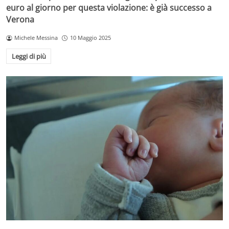
euro al giorno per questa violazione: è già successo a
Verona
Michele Messina
10 Maggio 2025
Leggi di più