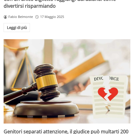
divertirsi risparmiando
Fabio Belmonte
17 Maggio 2025
Leggi di più
Genitori separati attenzione, il giudice può multarti 200