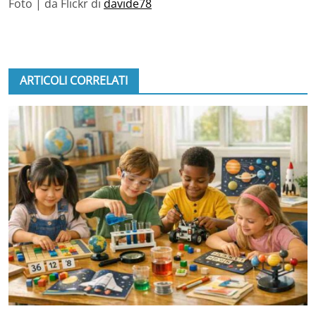
Foto | da Flickr di
davide78
ARTICOLI CORRELATI