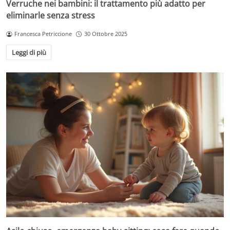
Verruche nei bambini: il trattamento più adatto per
eliminarle senza stress
Francesca Petriccione
30 Ottobre 2025
Leggi di più