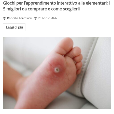
Giochi per l’apprendimento interattivo alle elementari: i
5 migliori da comprare e come sceglierli
Roberto Torcolacci
26 Aprile 2026
Leggi di più