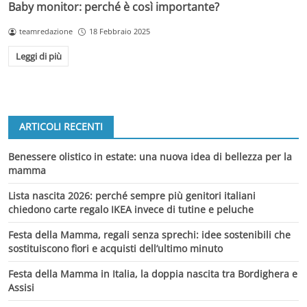
Baby monitor: perché è così importante?
teamredazione
18 Febbraio 2025
Leggi di più
ARTICOLI RECENTI
Benessere olistico in estate: una nuova idea di bellezza per la
mamma
Lista nascita 2026: perché sempre più genitori italiani
chiedono carte regalo IKEA invece di tutine e peluche
Festa della Mamma, regali senza sprechi: idee sostenibili che
sostituiscono fiori e acquisti dell’ultimo minuto
Festa della Mamma in Italia, la doppia nascita tra Bordighera e
Assisi