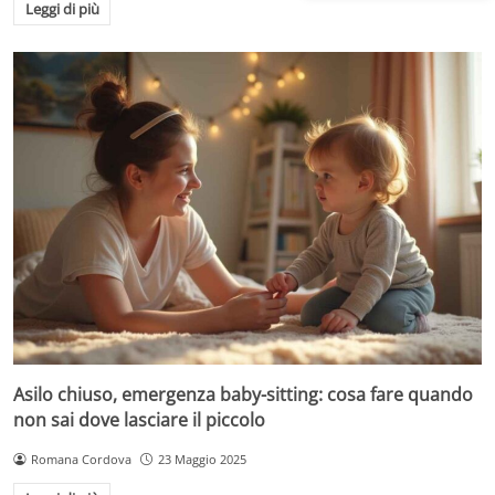
Leggi di più
Asilo chiuso, emergenza baby-sitting: cosa fare quando
non sai dove lasciare il piccolo
Romana Cordova
23 Maggio 2025