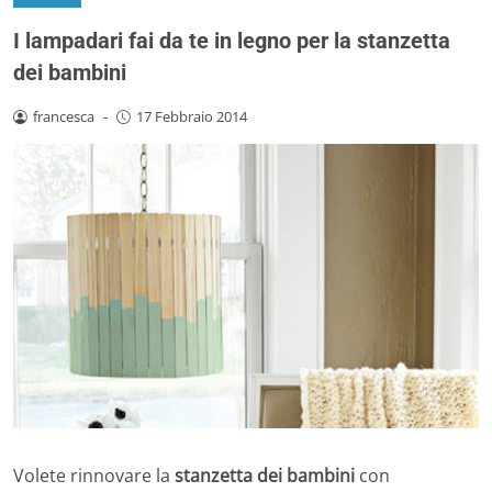
I lampadari fai da te in legno per la stanzetta
dei bambini
francesca
-
17 Febbraio 2014
Volete rinnovare la
stanzetta dei bambini
con