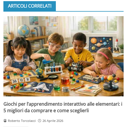
ARTICOLI CORRELATI
Giochi per l’apprendimento interattivo alle elementari: i
5 migliori da comprare e come sceglierli
Roberto Torcolacci
26 Aprile 2026