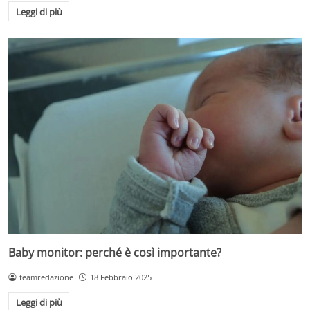
Leggi di più
Baby monitor: perché è così importante?
teamredazione
18 Febbraio 2025
Leggi di più