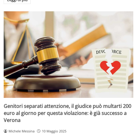
Genitori separati attenzione, il giudice può multarti 200
euro al giorno per questa violazione: è già successo a
Verona
Michele Messina
10 Maggio 2025