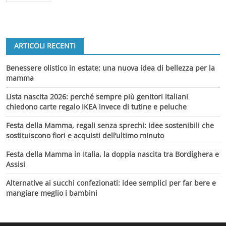
ARTICOLI RECENTI
Benessere olistico in estate: una nuova idea di bellezza per la
mamma
Lista nascita 2026: perché sempre più genitori italiani
chiedono carte regalo IKEA invece di tutine e peluche
Festa della Mamma, regali senza sprechi: idee sostenibili che
sostituiscono fiori e acquisti dell’ultimo minuto
Festa della Mamma in Italia, la doppia nascita tra Bordighera e
Assisi
Alternative ai succhi confezionati: idee semplici per far bere e
mangiare meglio i bambini