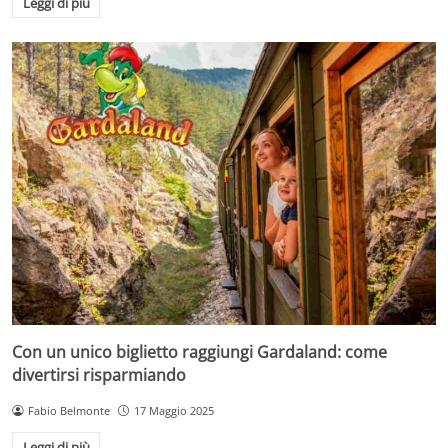
Leggi di più
Con un unico biglietto raggiungi Gardaland: come
divertirsi risparmiando
Fabio Belmonte
17 Maggio 2025
Leggi di più