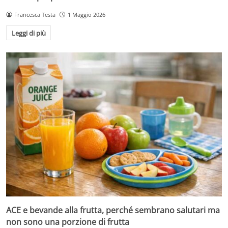
Francesca Testa
1 Maggio 2026
Leggi di più
ACE e bevande alla frutta, perché sembrano salutari ma
non sono una porzione di frutta