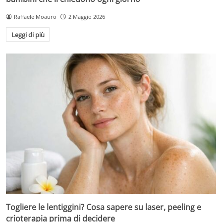
Raffaele Moauro
2 Maggio 2026
Leggi di più
Togliere le lentiggini? Cosa sapere su laser, peeling e
crioterapia prima di decidere