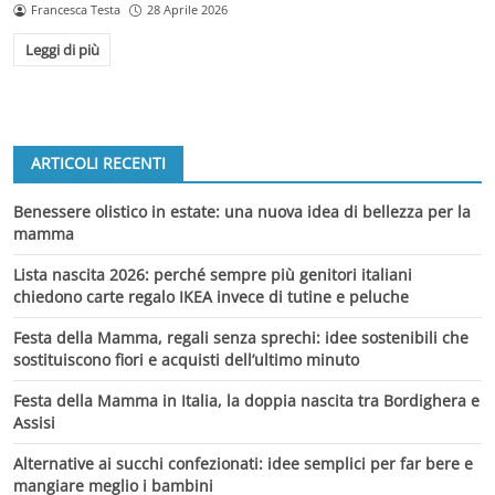
Francesca Testa
28 Aprile 2026
Leggi di più
ARTICOLI RECENTI
Benessere olistico in estate: una nuova idea di bellezza per la
mamma
Lista nascita 2026: perché sempre più genitori italiani
chiedono carte regalo IKEA invece di tutine e peluche
Festa della Mamma, regali senza sprechi: idee sostenibili che
sostituiscono fiori e acquisti dell’ultimo minuto
Festa della Mamma in Italia, la doppia nascita tra Bordighera e
Assisi
Alternative ai succhi confezionati: idee semplici per far bere e
mangiare meglio i bambini