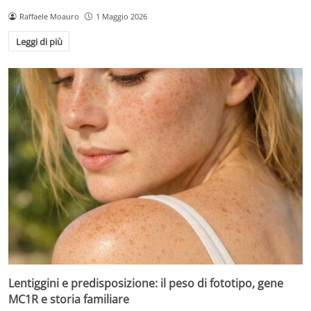
Raffaele Moauro
1 Maggio 2026
Leggi di più
Lentiggini e predisposizione: il peso di fototipo, gene
MC1R e storia familiare