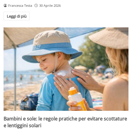
Francesca Testa
30 Aprile 2026
Leggi di più
Bambini e sole: le regole pratiche per evitare scottature
e lentiggini solari