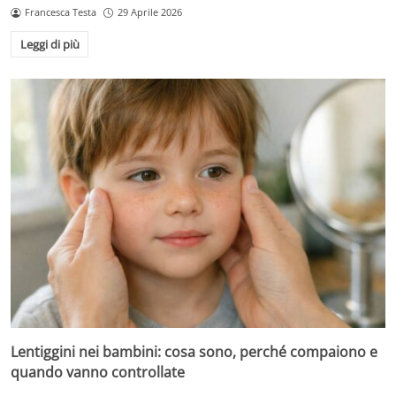
Francesca Testa
29 Aprile 2026
Leggi di più
Lentiggini nei bambini: cosa sono, perché compaiono e
quando vanno controllate