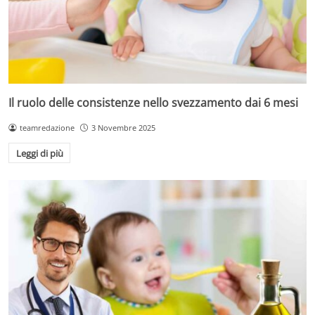
Il ruolo delle consistenze nello svezzamento dai 6 mesi
teamredazione
3 Novembre 2025
Leggi di più