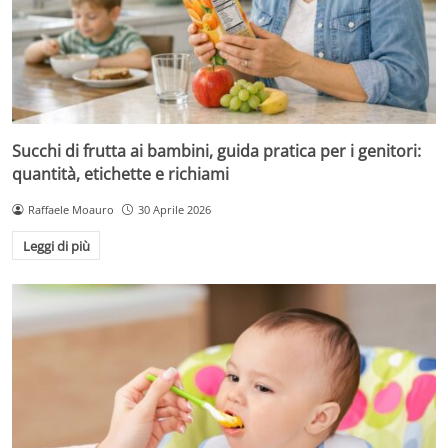
Succhi di frutta ai bambini, guida pratica per i genitori:
quantità, etichette e richiami
Raffaele Moauro
30 Aprile 2026
Leggi di più