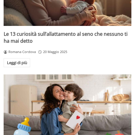
Le 13 curiosità sull’allattamento al seno che nessuno ti
ha mai detto
Romana Cordova
20 Maggio 2025
Leggi di più