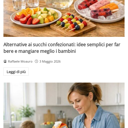
Alternative ai succhi confezionati: idee semplici per far
bere e mangiare meglio i bambini
Raffaele Moauro
3 Maggio 2026
Leggi di più