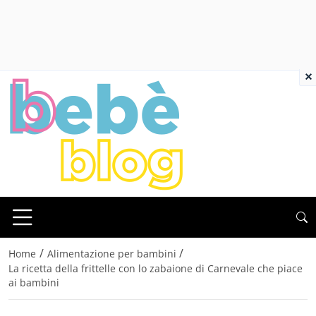
×
/
/
Home
Alimentazione per bambini
La ricetta della frittelle con lo zabaione di Carnevale che piace
ai bambini