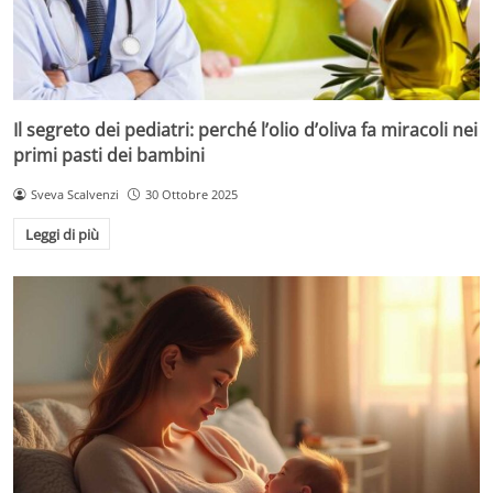
Il segreto dei pediatri: perché l’olio d’oliva fa miracoli nei
primi pasti dei bambini
Sveva Scalvenzi
30 Ottobre 2025
Leggi di più