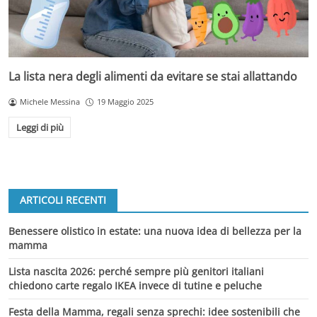
La lista nera degli alimenti da evitare se stai allattando
Michele Messina
19 Maggio 2025
Leggi di più
ARTICOLI RECENTI
Benessere olistico in estate: una nuova idea di bellezza per la
mamma
Lista nascita 2026: perché sempre più genitori italiani
chiedono carte regalo IKEA invece di tutine e peluche
Festa della Mamma, regali senza sprechi: idee sostenibili che