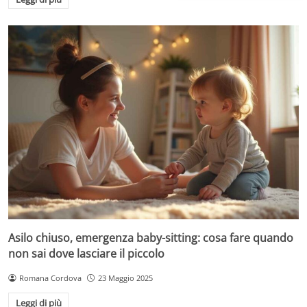
Asilo chiuso, emergenza baby-sitting: cosa fare quando
non sai dove lasciare il piccolo
Romana Cordova
23 Maggio 2025
Leggi di più