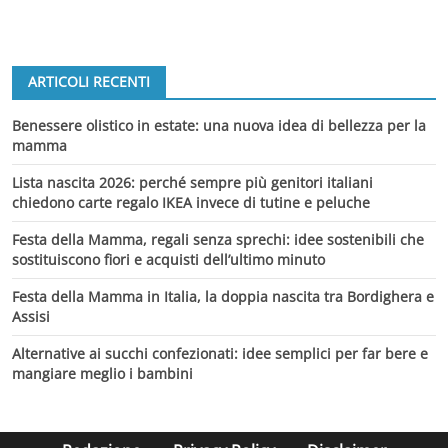
ARTICOLI RECENTI
Benessere olistico in estate: una nuova idea di bellezza per la
mamma
Lista nascita 2026: perché sempre più genitori italiani
chiedono carte regalo IKEA invece di tutine e peluche
Festa della Mamma, regali senza sprechi: idee sostenibili che
sostituiscono fiori e acquisti dell’ultimo minuto
Festa della Mamma in Italia, la doppia nascita tra Bordighera e
Assisi
Alternative ai succhi confezionati: idee semplici per far bere e
mangiare meglio i bambini