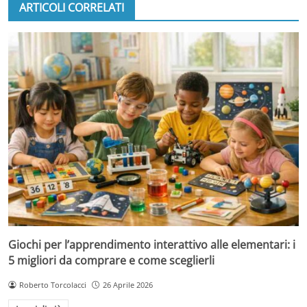
ARTICOLI CORRELATI
Giochi per l’apprendimento interattivo alle elementari: i
5 migliori da comprare e come sceglierli
Roberto Torcolacci
26 Aprile 2026