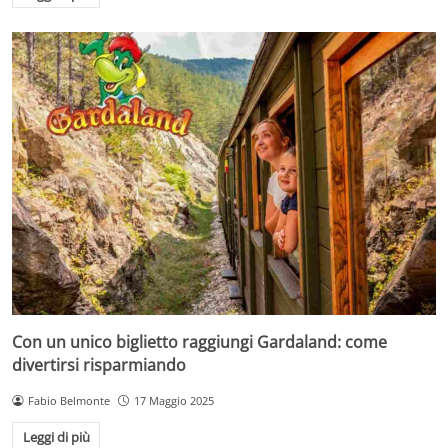
Con un unico biglietto raggiungi Gardaland: come
divertirsi risparmiando
Fabio Belmonte
17 Maggio 2025
Leggi di più