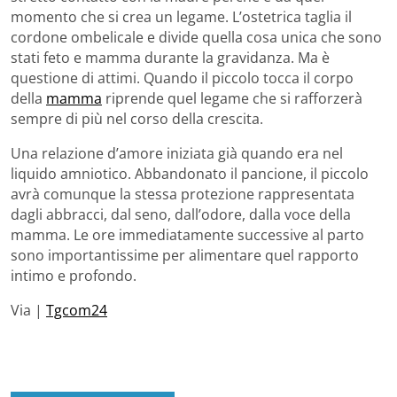
momento che si crea un legame. L’ostetrica taglia il
cordone ombelicale e divide quella cosa unica che sono
stati feto e mamma durante la gravidanza. Ma è
questione di attimi. Quando il piccolo tocca il corpo
della
mamma
riprende quel legame che si rafforzerà
sempre di più nel corso della crescita.
Una relazione d’amore iniziata già quando era nel
liquido amniotico. Abbandonato il pancione, il piccolo
avrà comunque la stessa protezione rappresentata
dagli abbracci, dal seno, dall’odore, dalla voce della
mamma. Le ore immediatamente successive al parto
sono importantissime per alimentare quel rapporto
intimo e profondo.
Via |
Tgcom24