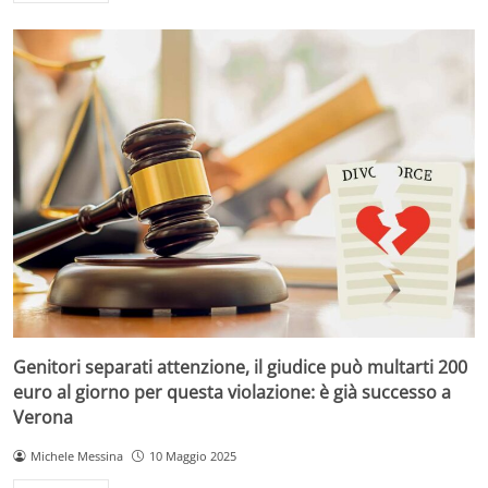
Genitori separati attenzione, il giudice può multarti 200
euro al giorno per questa violazione: è già successo a
Verona
Michele Messina
10 Maggio 2025