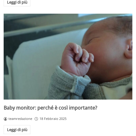
Leggi di più
Baby monitor: perché è così importante?
teamredazione
18 Febbraio 2025
Leggi di più