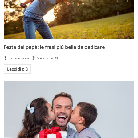
Festa del papà: le frasi più belle da dedicare
Ilaria Foscale
6 Marzo 2023
Leggi di più