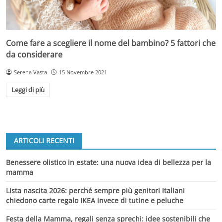
Come fare a scegliere il nome del bambino? 5 fattori che
da considerare
Serena Vasta
15 Novembre 2021
Leggi di più
ARTICOLI RECENTI
Benessere olistico in estate: una nuova idea di bellezza per la
mamma
Lista nascita 2026: perché sempre più genitori italiani
chiedono carte regalo IKEA invece di tutine e peluche
Festa della Mamma, regali senza sprechi: idee sostenibili che