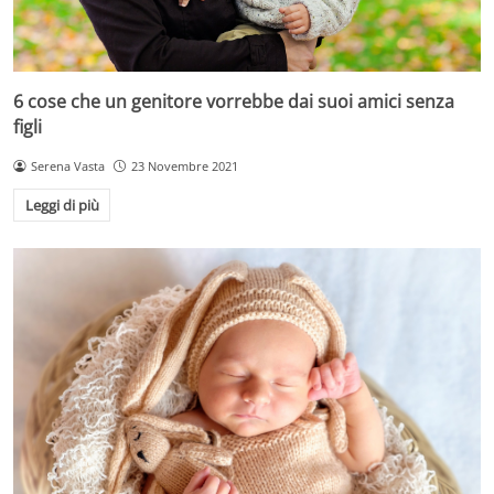
6 cose che un genitore vorrebbe dai suoi amici senza
figli
Serena Vasta
23 Novembre 2021
Leggi di più