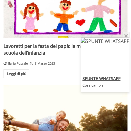
Lavoretti per la festa del papà: le migliori idee per la
scuola dell’infanzia
Ilaria Foscale
8 Marzo 2023
Leggi di più
SPUNTE WHATSAPP
Cosa cambia