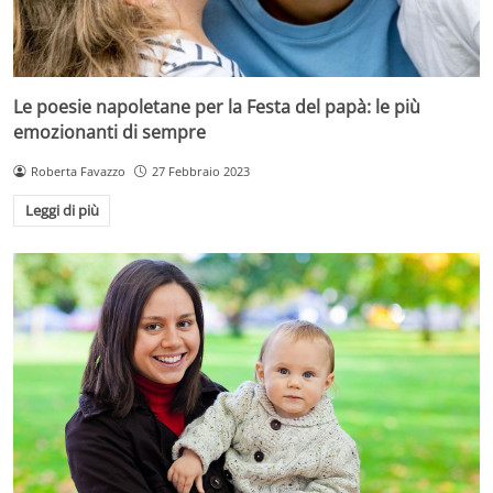
Le poesie napoletane per la Festa del papà: le più
emozionanti di sempre
Roberta Favazzo
27 Febbraio 2023
Leggi di più