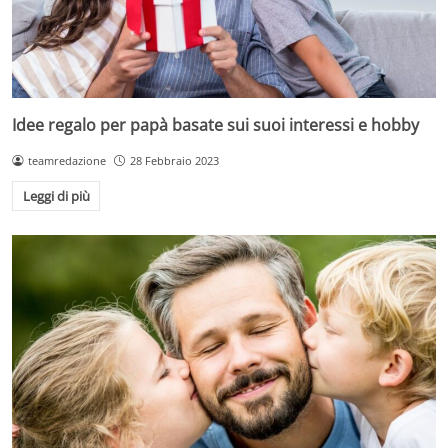
Idee regalo per papà basate sui suoi interessi e hobby
teamredazione
28 Febbraio 2023
Leggi di più