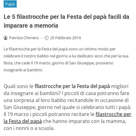
Papà
Le 5 filastrocche per la Festa del papà facili da
imparare a memoria
Patrizia Chimera
-
25 Febbraio 2014
Le filastrocche per la Festa del papà sono un ottimo modo per
celebrare il nostro babbo nel giorno a lui dedicato: ecco che per la sua
festa, che cade il 19 marzo, giorno di San Giuseppe, possiamo
insegnarle ai bambini.
Quali sono le
filastrocche per la Festa del papà
migliori
da insegnare ai bambini? I piccoli di casa potranno fare
una sorpresa al loro babbo recitandole in occasione di
San Giuseppe, giorno nel quale si celebrano tutti i papà.
Il 19 marzo i piccoli potranno recitare le
filastrocche per
la Festa del papà
che hanno imparato con la mamma,
con i nonni o a scuola.