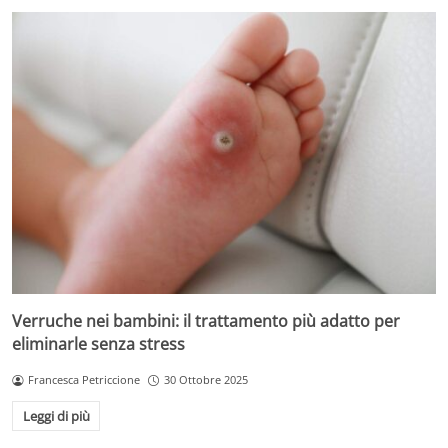
Verruche nei bambini: il trattamento più adatto per
eliminarle senza stress
Francesca Petriccione
30 Ottobre 2025
Leggi di più