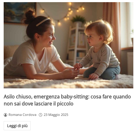
Asilo chiuso, emergenza baby-sitting: cosa fare quando
non sai dove lasciare il piccolo
Romana Cordova
23 Maggio 2025
Leggi di più