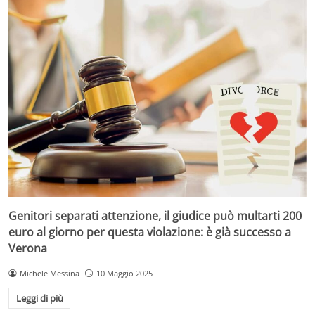
Genitori separati attenzione, il giudice può multarti 200
euro al giorno per questa violazione: è già successo a
Verona
Michele Messina
10 Maggio 2025
Leggi di più