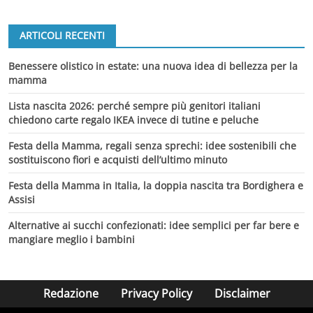
ARTICOLI RECENTI
Benessere olistico in estate: una nuova idea di bellezza per la
mamma
Lista nascita 2026: perché sempre più genitori italiani
chiedono carte regalo IKEA invece di tutine e peluche
Festa della Mamma, regali senza sprechi: idee sostenibili che
sostituiscono fiori e acquisti dell’ultimo minuto
Festa della Mamma in Italia, la doppia nascita tra Bordighera e
Assisi
Alternative ai succhi confezionati: idee semplici per far bere e
mangiare meglio i bambini
Redazione
Privacy Policy
Disclaimer