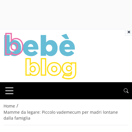
×
/
Home
Mamme da legare: Piccolo vademecum per madri lontane
dalla famiglia