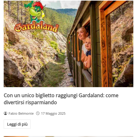
Con un unico biglietto raggiungi Gardaland: come
divertirsi risparmiando
Fabio Belmonte
17 Maggio 2025
Leggi di più