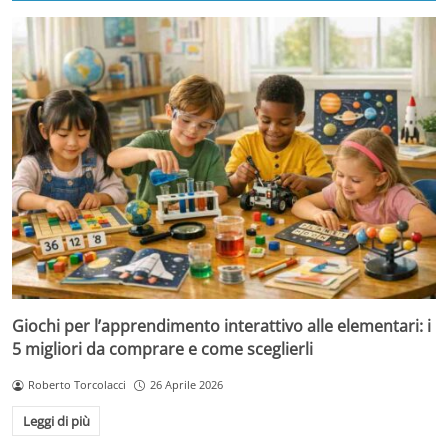
Giochi per l’apprendimento interattivo alle elementari: i
5 migliori da comprare e come sceglierli
Roberto Torcolacci
26 Aprile 2026
Leggi di più