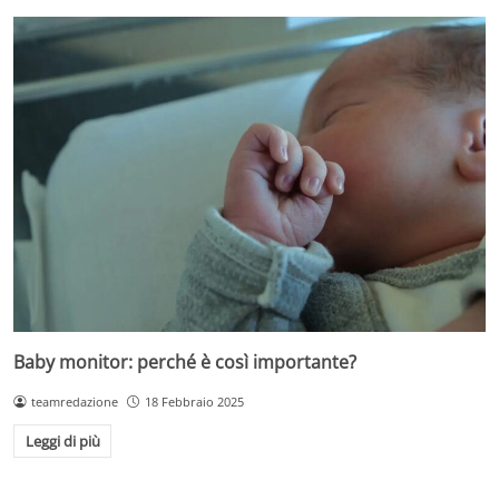
Baby monitor: perché è così importante?
teamredazione
18 Febbraio 2025
Leggi di più