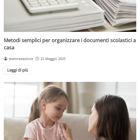
Metodi semplici per organizzare i documenti scolastici a
casa
teamredazione
22 Maggio 2025
Leggi di più