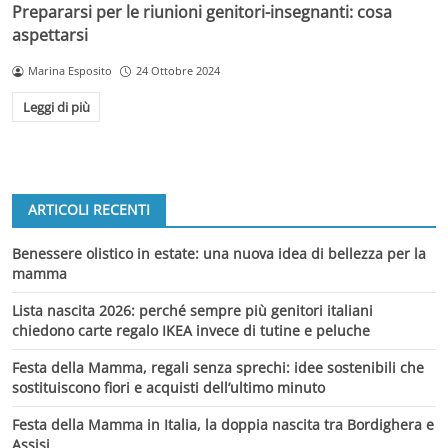
Prepararsi per le riunioni genitori-insegnanti: cosa
aspettarsi
Marina Esposito
24 Ottobre 2024
Leggi di più
ARTICOLI RECENTI
Benessere olistico in estate: una nuova idea di bellezza per la
mamma
Lista nascita 2026: perché sempre più genitori italiani
chiedono carte regalo IKEA invece di tutine e peluche
Festa della Mamma, regali senza sprechi: idee sostenibili che
sostituiscono fiori e acquisti dell’ultimo minuto
Festa della Mamma in Italia, la doppia nascita tra Bordighera e
Assisi