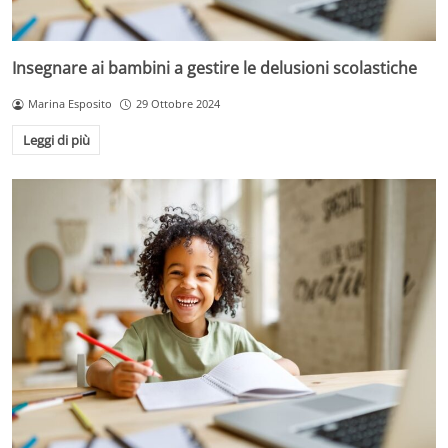
Insegnare ai bambini a gestire le delusioni scolastiche
Marina Esposito
29 Ottobre 2024
Leggi di più