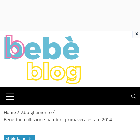
×
/
/
Home
Abbigliamento
Benetton collezione bambini primavera estate 2014
Abbigliamento