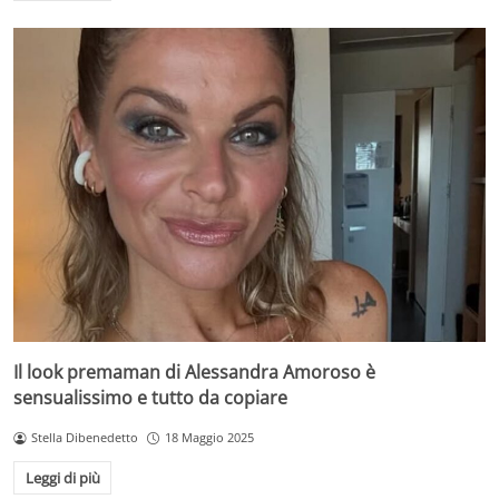
Il look premaman di Alessandra Amoroso è
sensualissimo e tutto da copiare
Stella Dibenedetto
18 Maggio 2025
Leggi di più