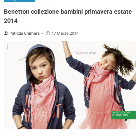
Benetton collezione bambini primavera estate
2014
Patrizia Chimera
-
17 Marzo 2014