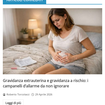
Gravidanza extrauterina e gravidanza a rischio: i
campanelli d’allarme da non ignorare
Roberto Torcolacci
29 Aprile 2026
Leggi di più