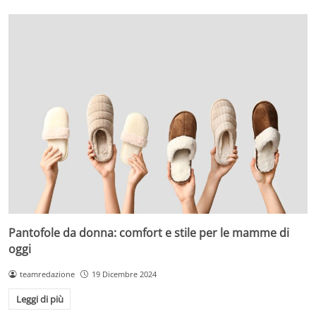
Pantofole da donna: comfort e stile per le mamme di
oggi
teamredazione
19 Dicembre 2024
Leggi di più