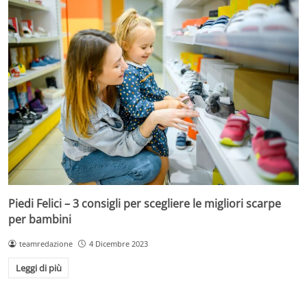
Piedi Felici – 3 consigli per scegliere le migliori scarpe
per bambini
teamredazione
4 Dicembre 2023
Leggi di più