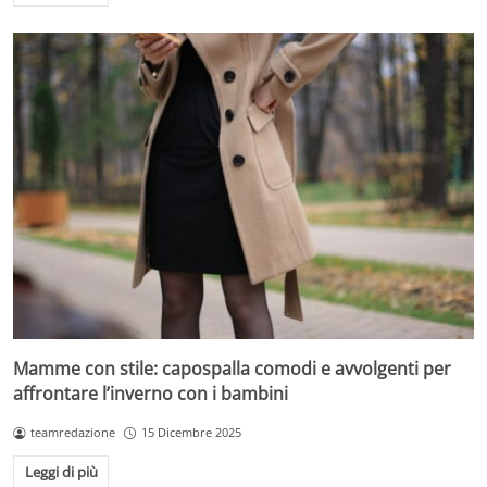
Mamme con stile: capospalla comodi e avvolgenti per
affrontare l’inverno con i bambini
teamredazione
15 Dicembre 2025
Leggi di più