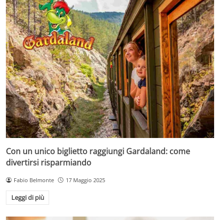
Con un unico biglietto raggiungi Gardaland: come
divertirsi risparmiando
Fabio Belmonte
17 Maggio 2025
Leggi di più