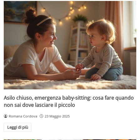
Asilo chiuso, emergenza baby-sitting: cosa fare quando
non sai dove lasciare il piccolo
Romana Cordova
23 Maggio 2025
Leggi di più