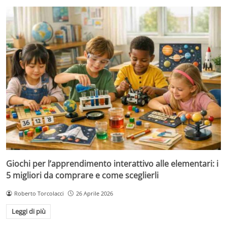
Giochi per l’apprendimento interattivo alle elementari: i
5 migliori da comprare e come sceglierli
Roberto Torcolacci
26 Aprile 2026
Leggi di più