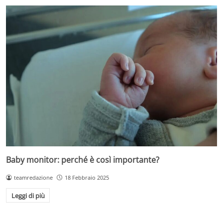
Baby monitor: perché è così importante?
teamredazione
18 Febbraio 2025
Leggi di più