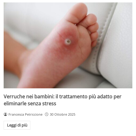
Verruche nei bambini: il trattamento più adatto per
eliminarle senza stress
Francesca Petriccione
30 Ottobre 2025
Leggi di più