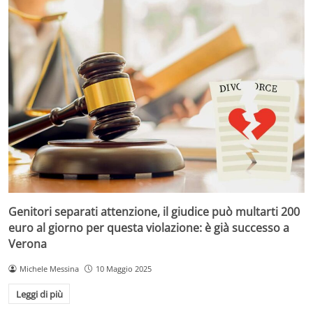
Genitori separati attenzione, il giudice può multarti 200
euro al giorno per questa violazione: è già successo a
Verona
Michele Messina
10 Maggio 2025
Leggi di più