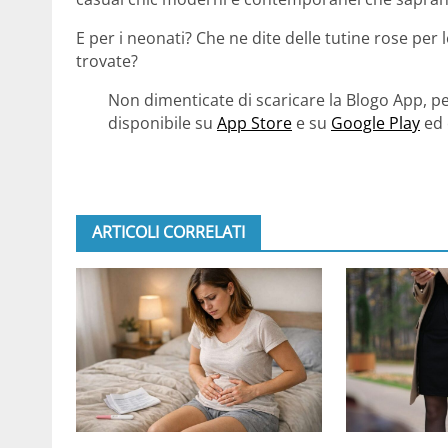
E per i neonati? Che ne dite delle tutine rose per 
trovate?
Non dimenticate di scaricare la Blogo App, pe
disponibile su
App Store
e su
Google Play
ed 
ARTICOLI CORRELATI