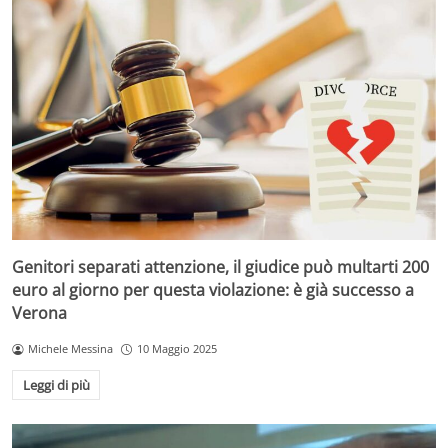
Genitori separati attenzione, il giudice può multarti 200
euro al giorno per questa violazione: è già successo a
Verona
Michele Messina
10 Maggio 2025
Leggi di più