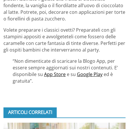
fondente, la vaniglia o il fiordilatte all’uovo di cioccolato
al latte. Potrete, poi, decorare con applicazioni per torte
o fiorellini di pasta zucchero.
Volete preparare i classici ovetti? Preparateli con gli
stampini appositi e avvolgeteteli come fossero delle
caramelle con carte fantasia di tinte diverse. Perfetti per
gli ospiti bambini che interverranno al party.
“Non dimenticate di scaricare la Blogo App, per
essere sempre aggiornati sui nostri contenuti. E’
disponibile su
App Store
e su
Google Play
ed è
gratuita”.
ARTICOLI CORRELATI