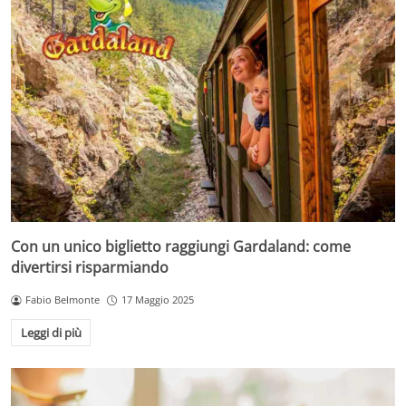
Con un unico biglietto raggiungi Gardaland: come
divertirsi risparmiando
Fabio Belmonte
17 Maggio 2025
Leggi di più