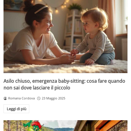
Asilo chiuso, emergenza baby-sitting: cosa fare quando
non sai dove lasciare il piccolo
Romana Cordova
23 Maggio 2025
Leggi di più