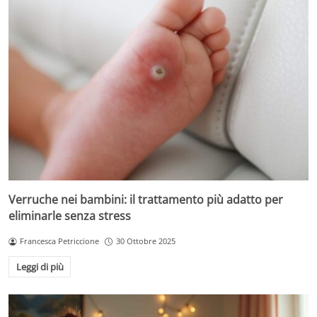
Verruche nei bambini: il trattamento più adatto per
eliminarle senza stress
Francesca Petriccione
30 Ottobre 2025
Leggi di più