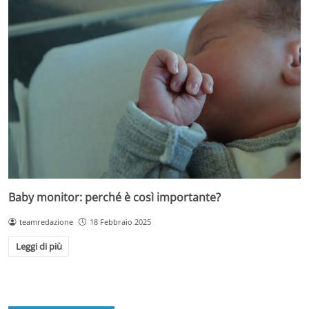
Baby monitor: perché è così importante?
teamredazione
18 Febbraio 2025
Leggi di più