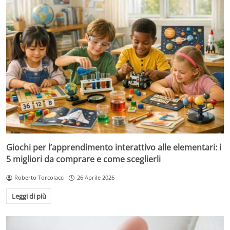
Giochi per l’apprendimento interattivo alle elementari: i
5 migliori da comprare e come sceglierli
Roberto Torcolacci
26 Aprile 2026
Leggi di più