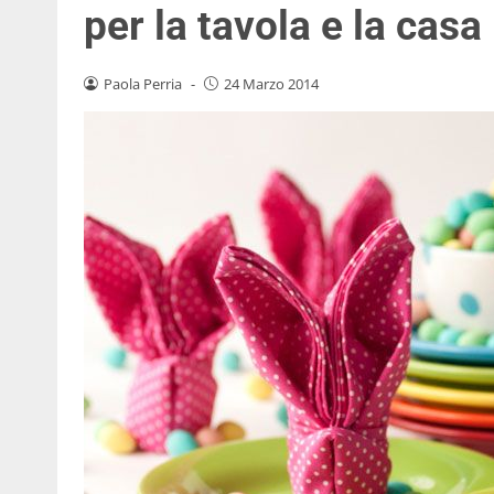
per la tavola e la casa
Paola Perria
-
24 Marzo 2014