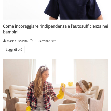
Come incoraggiare l’indipendenza e l’autosufficienza nei
bambini
Marina Esposito
31 Dicembre 2024
Leggi di più