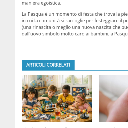
maniera egoistica.
La Pasqua è un momento di festa che trova la p
in cui la comunità si raccoglie per festeggiare il
(una rinascita o meglio una nuova nascita che p
dall’uovo simbolo molto caro ai bambini, a Pasqu
ARTICOLI CORRELATI