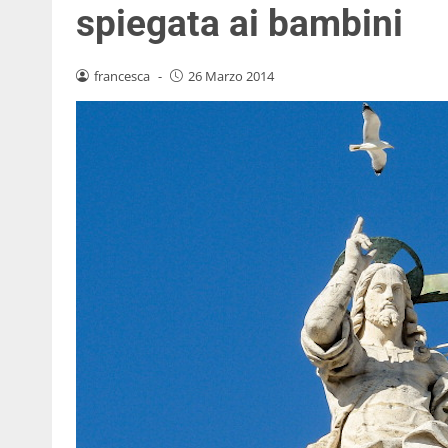
spiegata ai bambini
francesca
-
26 Marzo 2014