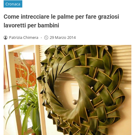
Cronaca
Come intrecciare le palme per fare graziosi
lavoretti per bambini
Patrizia Chimera
-
29 Marzo 2014