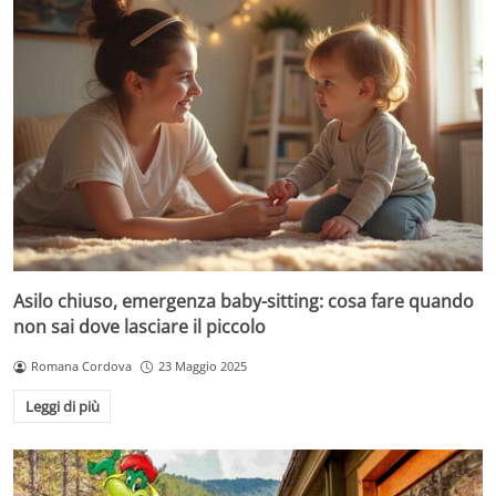
Asilo chiuso, emergenza baby-sitting: cosa fare quando
non sai dove lasciare il piccolo
Romana Cordova
23 Maggio 2025
Leggi di più