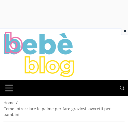
×
/
Home
Come intrecciare le palme per fare graziosi lavoretti per
bambini