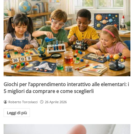
Giochi per l’apprendimento interattivo alle elementari: i
5 migliori da comprare e come sceglierli
Roberto Torcolacci
26 Aprile 2026
Leggi di più