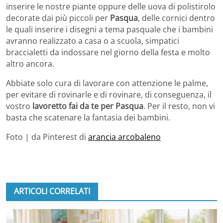
inserire le nostre piante oppure delle uova di polistirolo
decorate dai più piccoli per
Pasqua
, delle cornici dentro
le quali inserire i disegni a tema pasquale che i bambini
avranno realizzato a casa o a scuola, simpatici
braccialetti da indossare nel giorno della festa e molto
altro ancora.
Abbiate solo cura di lavorare con attenzione le palme,
per evitare di rovinarle e di rovinare, di conseguenza, il
vostro
lavoretto fai da te per Pasqua
. Per il resto, non vi
basta che scatenare la fantasia dei bambini.
Foto | da Pinterest di
arancia arcobaleno
ARTICOLI CORRELATI