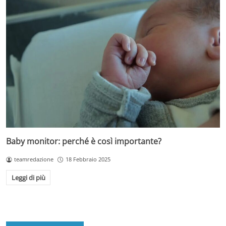
Baby monitor: perché è così importante?
teamredazione
18 Febbraio 2025
Leggi di più