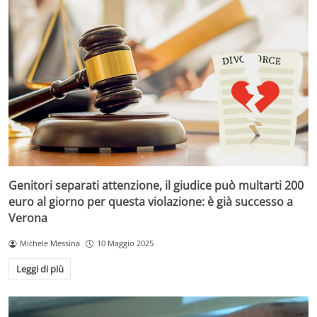
Genitori separati attenzione, il giudice può multarti 200
euro al giorno per questa violazione: è già successo a
Verona
Michele Messina
10 Maggio 2025
Leggi di più