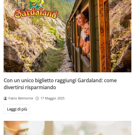
Con un unico biglietto raggiungi Gardaland: come
divertirsi risparmiando
Fabio Belmonte
17 Maggio 2025
Leggi di più