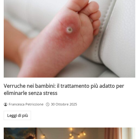
Verruche nei bambini: il trattamento più adatto per
eliminarle senza stress
Francesca Petriccione
30 Ottobre 2025
Leggi di più