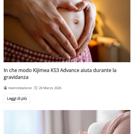
In che modo Kijimea K53 Advance aiuta durante la
gravidanza
teamredazione
26 Marzo 2026
Leggi di più