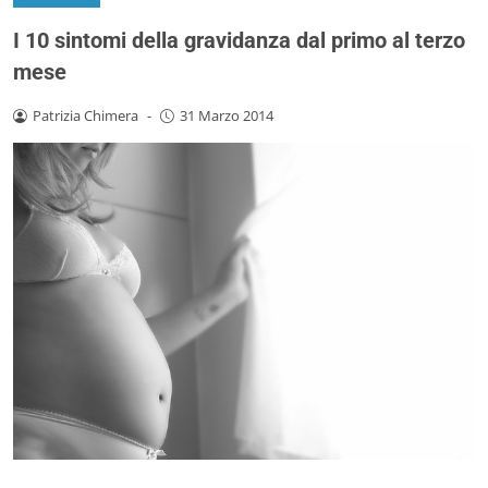
I 10 sintomi della gravidanza dal primo al terzo
mese
Patrizia Chimera
-
31 Marzo 2014