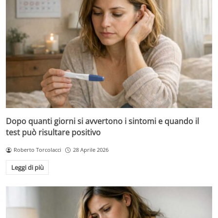
Dopo quanti giorni si avvertono i sintomi e quando il
test può risultare positivo
Roberto Torcolacci
28 Aprile 2026
Leggi di più