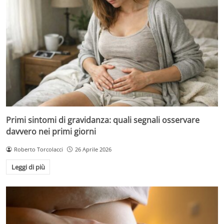
Primi sintomi di gravidanza: quali segnali osservare
davvero nei primi giorni
Roberto Torcolacci
26 Aprile 2026
Leggi di più