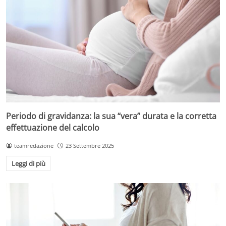
Periodo di gravidanza: la sua “vera” durata e la corretta
effettuazione del calcolo
teamredazione
23 Settembre 2025
Leggi di più