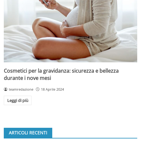
Cosmetici per la gravidanza: sicurezza e bellezza
durante i nove mesi
teamredazione
18 Aprile 2024
Leggi di più
ARTICOLI RECENTI