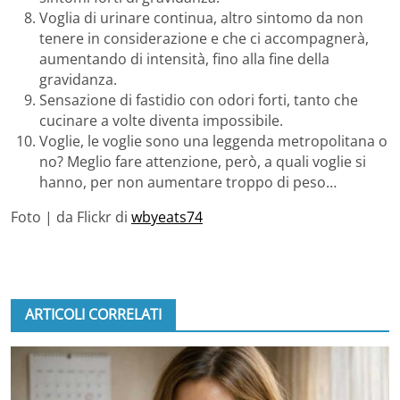
Voglia di urinare continua, altro sintomo da non
tenere in considerazione e che ci accompagnerà,
aumentando di intensità, fino alla fine della
gravidanza.
Sensazione di fastidio con odori forti, tanto che
cucinare a volte diventa impossibile.
Voglie, le voglie sono una leggenda metropolitana o
no? Meglio fare attenzione, però, a quali voglie si
hanno, per non aumentare troppo di peso…
Foto | da Flickr di
wbyeats74
ARTICOLI CORRELATI