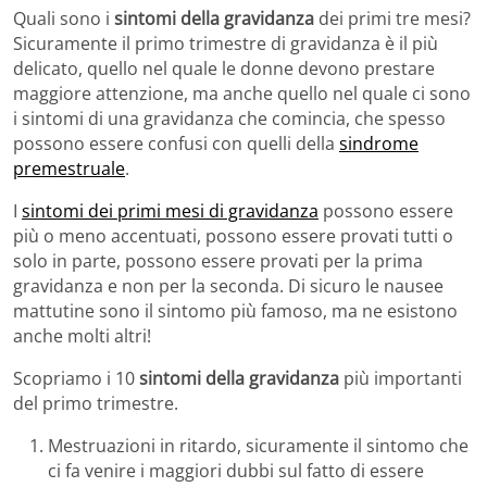
Quali sono i
sintomi della gravidanza
dei primi tre mesi?
Sicuramente il primo trimestre di gravidanza è il più
delicato, quello nel quale le donne devono prestare
maggiore attenzione, ma anche quello nel quale ci sono
i sintomi di una gravidanza che comincia, che spesso
possono essere confusi con quelli della
sindrome
premestruale
.
I
sintomi dei primi mesi di gravidanza
possono essere
più o meno accentuati, possono essere provati tutti o
solo in parte, possono essere provati per la prima
gravidanza e non per la seconda. Di sicuro le nausee
mattutine sono il sintomo più famoso, ma ne esistono
anche molti altri!
Scopriamo i 10
sintomi della gravidanza
più importanti
del primo trimestre.
Mestruazioni in ritardo, sicuramente il sintomo che
ci fa venire i maggiori dubbi sul fatto di essere