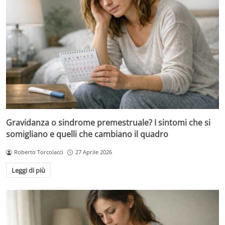
Gravidanza o sindrome premestruale? I sintomi che si
somigliano e quelli che cambiano il quadro
Roberto Torcolacci
27 Aprile 2026
Leggi di più