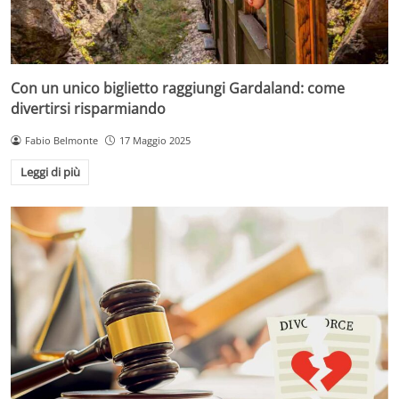
Con un unico biglietto raggiungi Gardaland: come
divertirsi risparmiando
Fabio Belmonte
17 Maggio 2025
Leggi di più