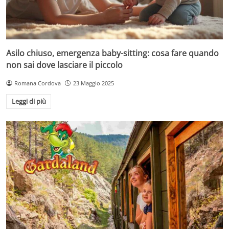
Asilo chiuso, emergenza baby-sitting: cosa fare quando
non sai dove lasciare il piccolo
Romana Cordova
23 Maggio 2025
Leggi di più