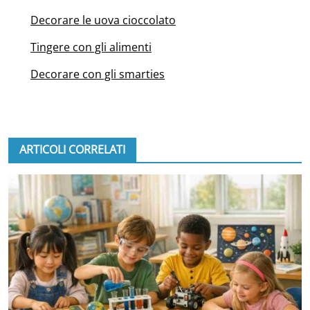
Decorare le uova cioccolato
Tingere con gli alimenti
Decorare con gli smarties
ARTICOLI CORRELATI