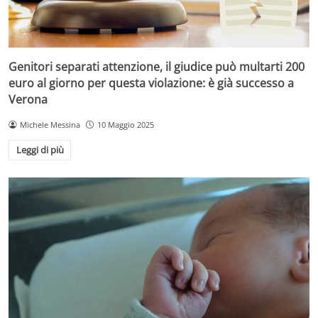
Genitori separati attenzione, il giudice può multarti 200
euro al giorno per questa violazione: è già successo a
Verona
Michele Messina
10 Maggio 2025
Leggi di più