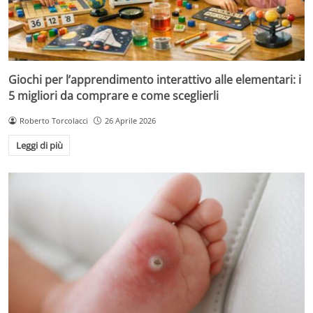
Giochi per l’apprendimento interattivo alle elementari: i
5 migliori da comprare e come sceglierli
Roberto Torcolacci
26 Aprile 2026
Leggi di più