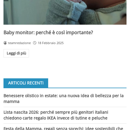
Baby monitor: perché è così importante?
teamredazione
18 Febbraio 2025
Leggi di più
ARTICOLI RECENTI
Benessere olistico in estate: una nuova idea di bellezza per la
mamma
Lista nascita 2026: perché sempre più genitori italiani
chiedono carte regalo IKEA invece di tutine e peluche
Festa della Mamma, regali senza sprechi: idee sostenibili che