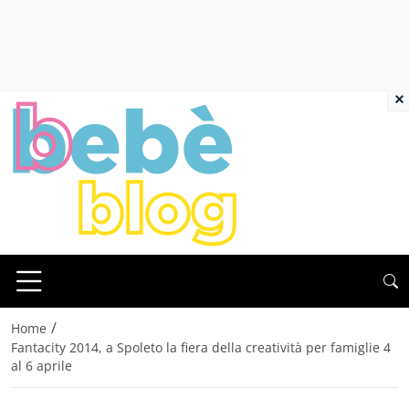
×
/
Home
Fantacity 2014, a Spoleto la fiera della creatività per famiglie 4
al 6 aprile