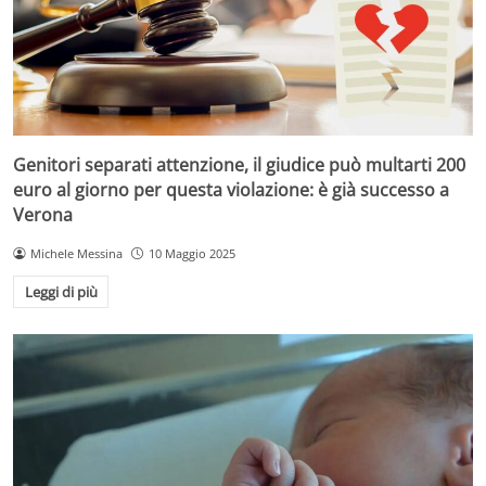
Genitori separati attenzione, il giudice può multarti 200
euro al giorno per questa violazione: è già successo a
Verona
Michele Messina
10 Maggio 2025
Leggi di più