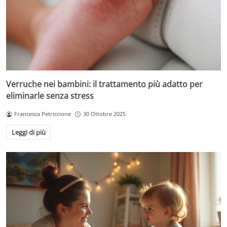
Verruche nei bambini: il trattamento più adatto per
eliminarle senza stress
Francesca Petriccione
30 Ottobre 2025
Leggi di più