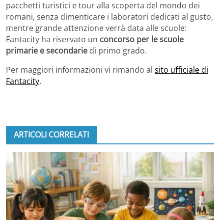
pacchetti turistici e tour alla scoperta del mondo dei
romani, senza dimenticare i laboratori dedicati al gusto,
mentre grande attenzione verrà data alle scuole:
Fantacity ha riservato un
concorso per le scuole
primarie e secondarie
di primo grado.
Per maggiori informazioni vi rimando al
sito ufficiale di
Fantacity
.
ARTICOLI CORRELATI