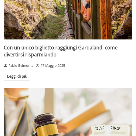
Con un unico biglietto raggiungi Gardaland: come
divertirsi risparmiando
Fabio Belmonte
17 Maggio 2025
Leggi di più