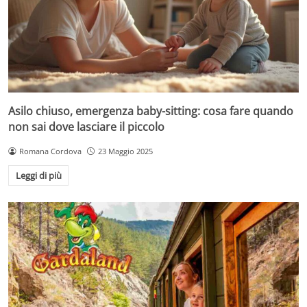
Asilo chiuso, emergenza baby-sitting: cosa fare quando
non sai dove lasciare il piccolo
Romana Cordova
23 Maggio 2025
Leggi di più