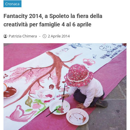
Cronaca
Fantacity 2014, a Spoleto la fiera della
creatività per famiglie 4 al 6 aprile
Patrizia Chimera
-
2 Aprile 2014