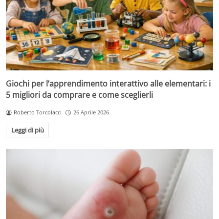
Giochi per l’apprendimento interattivo alle elementari: i
5 migliori da comprare e come sceglierli
Roberto Torcolacci
26 Aprile 2026
Leggi di più