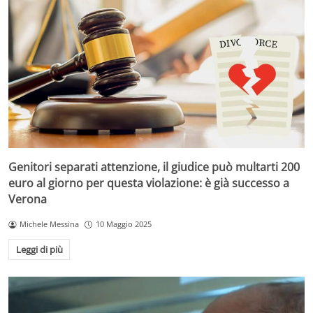
Genitori separati attenzione, il giudice può multarti 200
euro al giorno per questa violazione: è già successo a
Verona
Michele Messina
10 Maggio 2025
Leggi di più