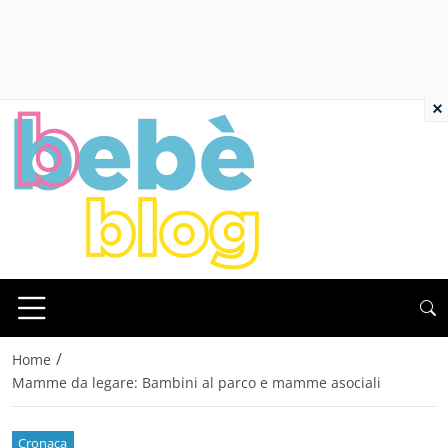
×
/
Home
Mamme da legare: Bambini al parco e mamme asociali
Cronaca