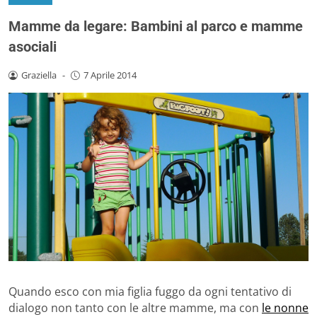
Mamme da legare: Bambini al parco e mamme
asociali
Graziella
-
7 Aprile 2014
Quando esco con mia figlia fuggo da ogni tentativo di
dialogo non tanto con le altre mamme, ma con
le nonne