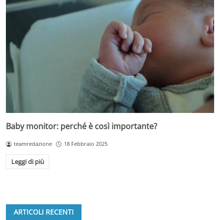
Baby monitor: perché è così importante?
teamredazione
18 Febbraio 2025
Leggi di più
ARTICOLI RECENTI