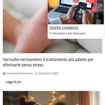
TRUFFA CHIAMATA
Ti chiamano e poi attaccano
Verruche nei bambini: il trattamento più adatto per
eliminarle senza stress
Francesca Petriccione
30 Ottobre 2025
Leggi di più