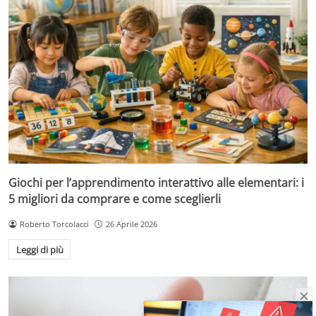
Giochi per l’apprendimento interattivo alle elementari: i
5 migliori da comprare e come sceglierli
Roberto Torcolacci
26 Aprile 2026
Leggi di più