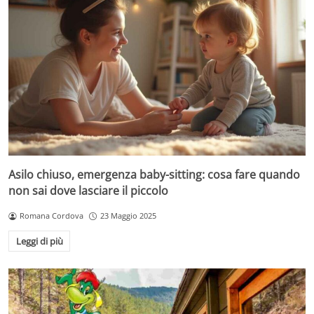
Asilo chiuso, emergenza baby-sitting: cosa fare quando
non sai dove lasciare il piccolo
Romana Cordova
23 Maggio 2025
Leggi di più