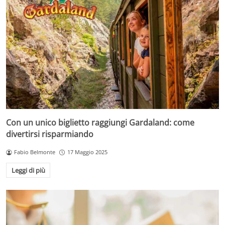
Con un unico biglietto raggiungi Gardaland: come
divertirsi risparmiando
Fabio Belmonte
17 Maggio 2025
Leggi di più