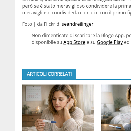
però se è stato meraviglioso condividere la prima
meraviglioso condividerla con lui e con il primo fi
Foto | da Flickr di
seandreilinger
Non dimenticate di scaricare la Blogo App, pe
disponibile su
App Store
e su
Google Play
ed 
ARTICOLI CORRELATI