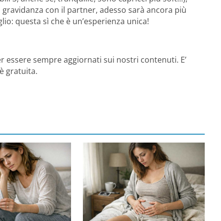
 gravidanza con il partner, adesso sarà ancora più
glio: questa sì che è un’esperienza unica!
r essere sempre aggiornati sui nostri contenuti. E’
è gratuita.