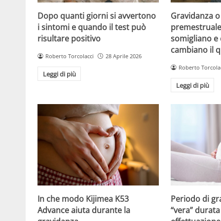
Dopo quanti giorni si avvertono
Gravidanza o
i sintomi e quando il test può
premestruale?
risultare positivo
somigliano e 
cambiano il 
Roberto Torcolacci
28 Aprile 2026
Roberto Torcola
Leggi di più
Leggi di più
Periodo di gr
In che modo Kijimea K53
“vera” durata 
Advance aiuta durante la