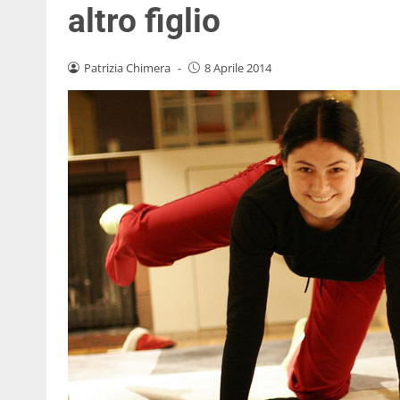
altro figlio
Patrizia Chimera
-
8 Aprile 2014