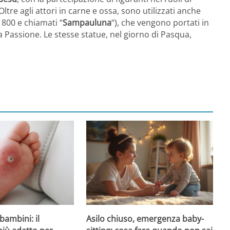
 Oltre agli attori in carne e ossa, sono utilizzati anche
 1800 e chiamati “
Sampauluna
“), che vengono portati in
a Passione. Le stesse statue, nel giorno di Pasqua,
Asilo chiuso, emergenza baby-
bambini: il