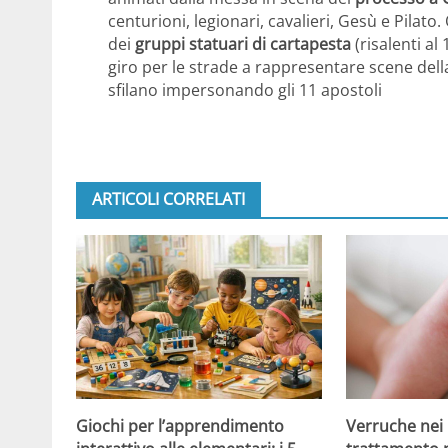
centurioni, legionari, cavalieri, Gesù e Pilato.
dei
gruppi statuari di cartapesta
(risalenti al
giro per le strade a rappresentare scene dell
sfilano impersonando gli 11 apostoli
ARTICOLI CORRELATI
Giochi per l’apprendimento
Verruche nei 