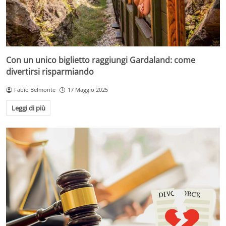
Con un unico biglietto raggiungi Gardaland: come
divertirsi risparmiando
Fabio Belmonte
17 Maggio 2025
Leggi di più