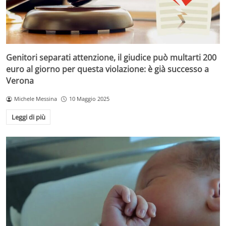
Genitori separati attenzione, il giudice può multarti 200
euro al giorno per questa violazione: è già successo a
Verona
Michele Messina
10 Maggio 2025
Leggi di più