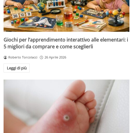
Giochi per l’apprendimento interattivo alle elementari: i
5 migliori da comprare e come sceglierli
Roberto Torcolacci
26 Aprile 2026
Leggi di più