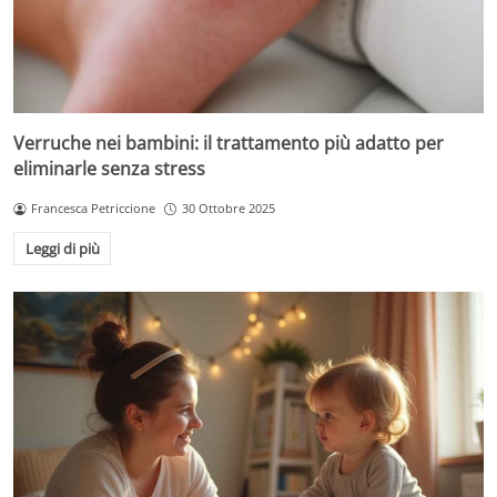
Verruche nei bambini: il trattamento più adatto per
eliminarle senza stress
Francesca Petriccione
30 Ottobre 2025
Leggi di più