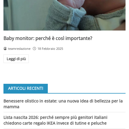
Baby monitor: perché è così importante?
teamredazione
18 Febbraio 2025
Leggi di più
ARTICOLI RECENTI
Benessere olistico in estate: una nuova idea di bellezza per la
mamma
Lista nascita 2026: perché sempre più genitori italiani
chiedono carte regalo IKEA invece di tutine e peluche