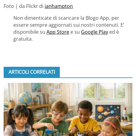
Foto | da Flickr di
ianhampton
Non dimenticate di scaricare la Blogo App, per
essere sempre aggiornati sui nostri contenuti. E’
disponibile su
App Store
e su
Google Play
ed è
gratuita.
ARTICOLI CORRELATI