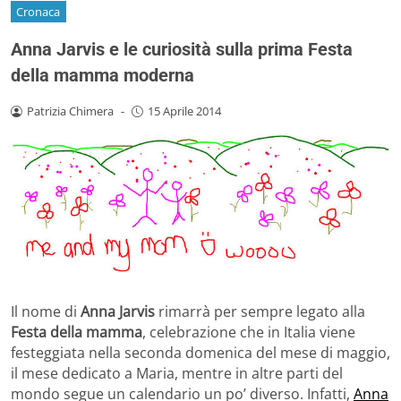
Cronaca
Anna Jarvis e le curiosità sulla prima Festa
della mamma moderna
Patrizia Chimera
-
15 Aprile 2014
Il nome di
Anna Jarvis
rimarrà per sempre legato alla
Festa della mamma
, celebrazione che in Italia viene
festeggiata nella seconda domenica del mese di maggio,
il mese dedicato a Maria, mentre in altre parti del
mondo segue un calendario un po’ diverso. Infatti,
Anna