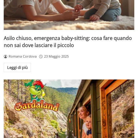
Asilo chiuso, emergenza baby-sitting: cosa fare quando
non sai dove lasciare il piccolo
Romana Cordova
23 Maggio 2025
Leggi di più