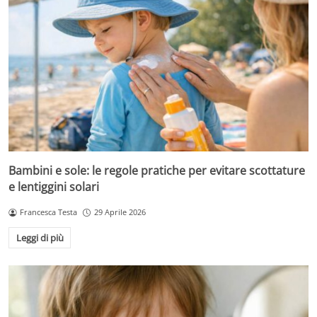
Bambini e sole: le regole pratiche per evitare scottature
e lentiggini solari
Francesca Testa
29 Aprile 2026
Leggi di più