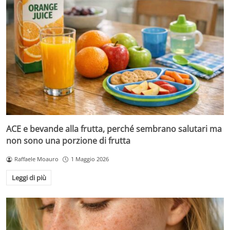
ACE e bevande alla frutta, perché sembrano salutari ma
non sono una porzione di frutta
Raffaele Moauro
1 Maggio 2026
Leggi di più