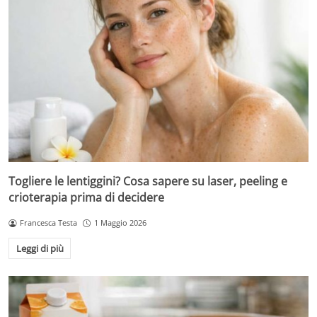
Togliere le lentiggini? Cosa sapere su laser, peeling e
crioterapia prima di decidere
Francesca Testa
1 Maggio 2026
Leggi di più