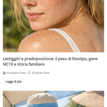
Lentiggini e predisposizione: il peso di fototipo, gene
MC1R e storia familiare
Francesca Testa
30 Aprile 2026
Leggi di più