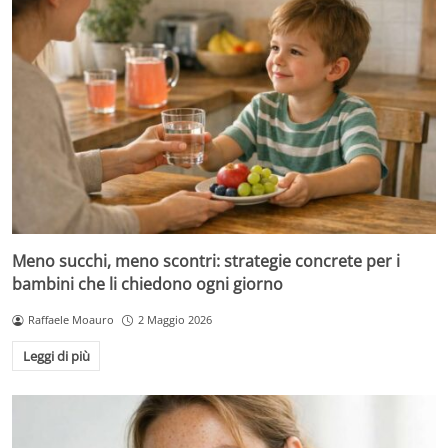
Meno succhi, meno scontri: strategie concrete per i
bambini che li chiedono ogni giorno
Raffaele Moauro
2 Maggio 2026
Leggi di più