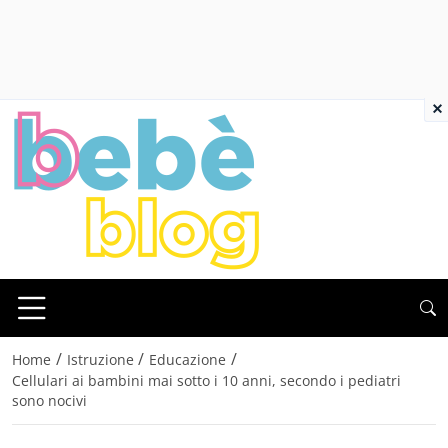
×
/
/
/
Home
Istruzione
Educazione
Cellulari ai bambini mai sotto i 10 anni, secondo i pediatri
sono nocivi