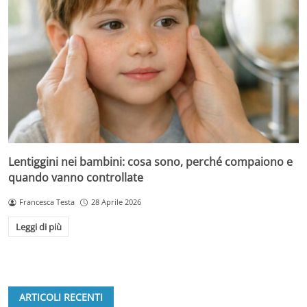
Lentiggini nei bambini: cosa sono, perché compaiono e
quando vanno controllate
Francesca Testa
28 Aprile 2026
Leggi di più
ARTICOLI RECENTI