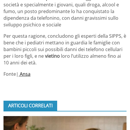
società e specialmente i giovani, quali droga, alcool e
fumo, un posto predominante lo ha conquistato la
dipendenza da telefonino, con danni gravissimi sullo
sviluppo psichico e sociale
Per questa ragione, concludono gli esperti della SIPPS, è
bene che i pediatri mettano in guardia le famiglie con
bambini piccoli sui possibili danni dei telefono cellulari
per i loro figli, e ne
vietino
loro l’utilizzo almeno fino ai
10 anni dei età.
Fonte|
Ansa
ARTICOLI CORRELATI