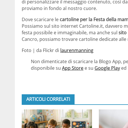
di personalizzare il messaggio contenuto, così d
proviamo in fondo al nostro cuore.
Dove scaricare le
cartoline per la Festa della m
Possiamo sul sito internet Cartoline.it, davvero 
festa possibile e immaginabile, ma anche sul
sito 
Cancro, possiamo trovare cartoline dedicate alle
Foto | da Flickr di
laurenmanning
Non dimenticate di scaricare la Blogo App, pe
disponibile su
App Store
e su
Google Play
ed 
ARTICOLI CORRELATI