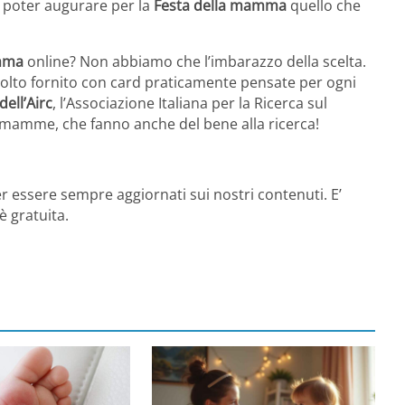
a poter augurare per la
Festa della mamma
quello che
amma
online? Non abbiamo che l’imbarazzo della scelta.
molto fornito con card praticamente pensate per ogni
dell’Airc
, l’Associazione Italiana per la Ricerca sul
 mamme, che fanno anche del bene alla ricerca!
r essere sempre aggiornati sui nostri contenuti. E’
è gratuita.