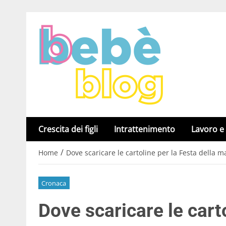
Crescita dei figli
Intrattenimento
Lavoro e
/
Home
Dove scaricare le cartoline per la Festa della
Cronaca
Dove scaricare le carto