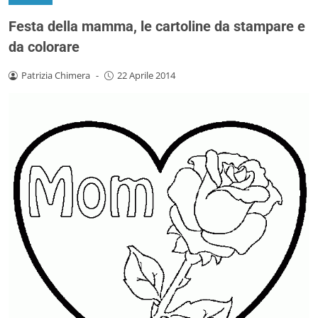
Festa della mamma, le cartoline da stampare e
da colorare
Patrizia Chimera
-
22 Aprile 2014