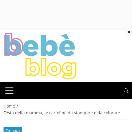
×
/
Home
Festa della mamma, le cartoline da stampare e da colorare
Cronaca