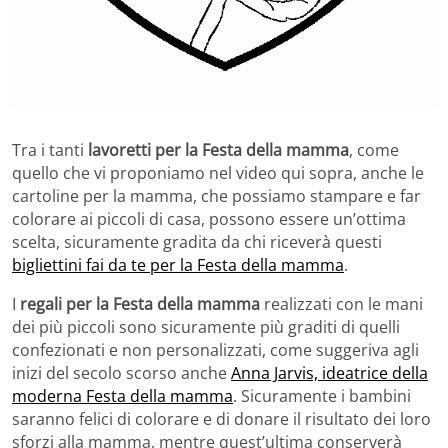
Tra i tanti
lavoretti per la Festa della mamma
, come
quello che vi proponiamo nel video qui sopra, anche le
cartoline per la mamma, che possiamo stampare e far
colorare ai piccoli di casa, possono essere un’ottima
scelta, sicuramente gradita da chi riceverà questi
bigliettini fai da te per la Festa della mamma
.
I
regali per la Festa della mamma
realizzati con le mani
dei più piccoli sono sicuramente più graditi di quelli
confezionati e non personalizzati, come suggeriva agli
inizi del secolo scorso anche
Anna Jarvis, ideatrice della
moderna Festa della mamma
. Sicuramente i bambini
saranno felici di colorare e di donare il risultato dei loro
sforzi alla mamma, mentre quest’ultima conserverà