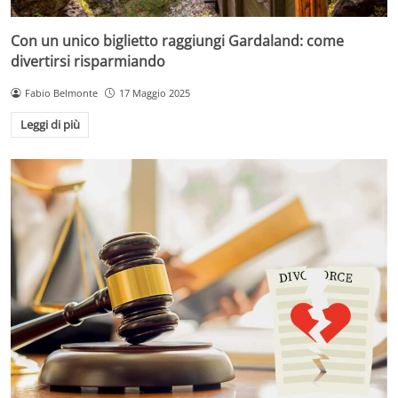
Con un unico biglietto raggiungi Gardaland: come
divertirsi risparmiando
Fabio Belmonte
17 Maggio 2025
Leggi di più