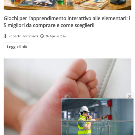
Giochi per l’apprendimento interattivo alle elementari: i
5 migliori da comprare e come sceglierli
Roberto Torcolacci
26 Aprile 2026
Leggi di più