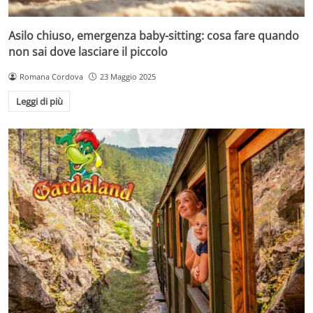
Asilo chiuso, emergenza baby-sitting: cosa fare quando
non sai dove lasciare il piccolo
Romana Cordova
23 Maggio 2025
Leggi di più