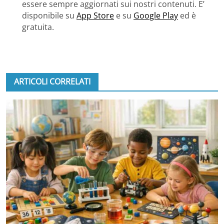
essere sempre aggiornati sui nostri contenuti. E’
disponibile su
App Store
e su
Google Play
ed è
gratuita.
ARTICOLI CORRELATI