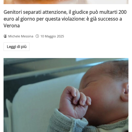
Genitori separati attenzione, il giudice può multarti 200
euro al giorno per questa violazione: è già successo a
Verona
Michele Messina
10 Maggio 2025
Leggi di più