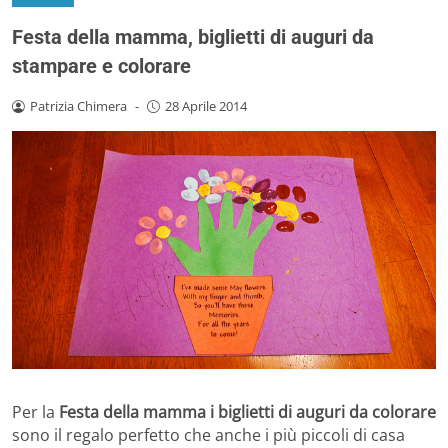
Festa della mamma, biglietti di auguri da
stampare e colorare
Patrizia Chimera
-
28 Aprile 2014
Per la
Festa della mamma i biglietti di auguri da colorare
sono il regalo perfetto che anche i più piccoli di casa