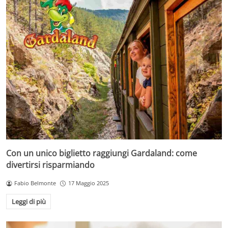
Con un unico biglietto raggiungi Gardaland: come
divertirsi risparmiando
Fabio Belmonte
17 Maggio 2025
Leggi di più