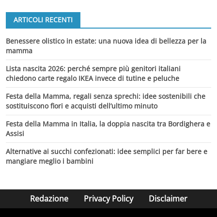
ARTICOLI RECENTI
Benessere olistico in estate: una nuova idea di bellezza per la
mamma
Lista nascita 2026: perché sempre più genitori italiani
chiedono carte regalo IKEA invece di tutine e peluche
Festa della Mamma, regali senza sprechi: idee sostenibili che
sostituiscono fiori e acquisti dell’ultimo minuto
Festa della Mamma in Italia, la doppia nascita tra Bordighera e
Assisi
Alternative ai succhi confezionati: idee semplici per far bere e
mangiare meglio i bambini
Redazione
Privacy Policy
Disclaimer