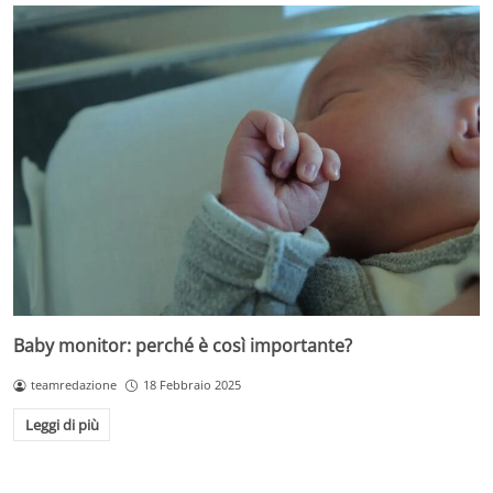
Baby monitor: perché è così importante?
teamredazione
18 Febbraio 2025
Leggi di più