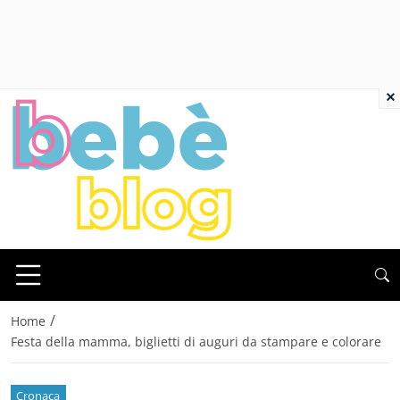
×
/
Home
Festa della mamma, biglietti di auguri da stampare e colorare
Cronaca