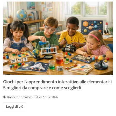
Giochi per l’apprendimento interattivo alle elementari: i
5 migliori da comprare e come sceglierli
Roberto Torcolacci
26 Aprile 2026
Leggi di più