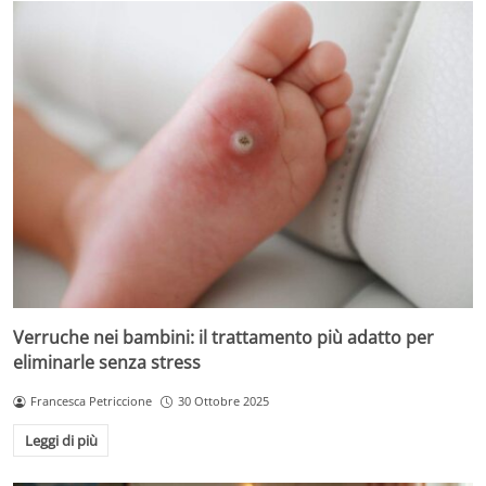
Verruche nei bambini: il trattamento più adatto per
eliminarle senza stress
Francesca Petriccione
30 Ottobre 2025
Leggi di più