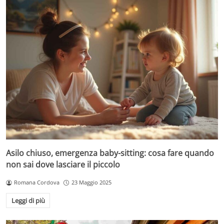
Asilo chiuso, emergenza baby-sitting: cosa fare quando
non sai dove lasciare il piccolo
Romana Cordova
23 Maggio 2025
Leggi di più