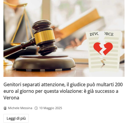
Genitori separati attenzione, il giudice può multarti 200
euro al giorno per questa violazione: è già successo a
Verona
Michele Messina
10 Maggio 2025
Leggi di più