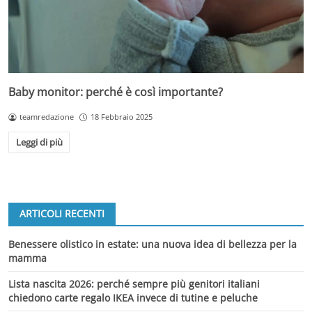
Baby monitor: perché è così importante?
teamredazione
18 Febbraio 2025
Leggi di più
ARTICOLI RECENTI
Benessere olistico in estate: una nuova idea di bellezza per la
mamma
Lista nascita 2026: perché sempre più genitori italiani
chiedono carte regalo IKEA invece di tutine e peluche