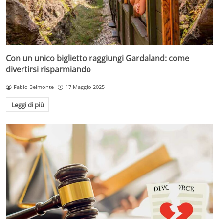
Con un unico biglietto raggiungi Gardaland: come
divertirsi risparmiando
Fabio Belmonte
17 Maggio 2025
Leggi di più