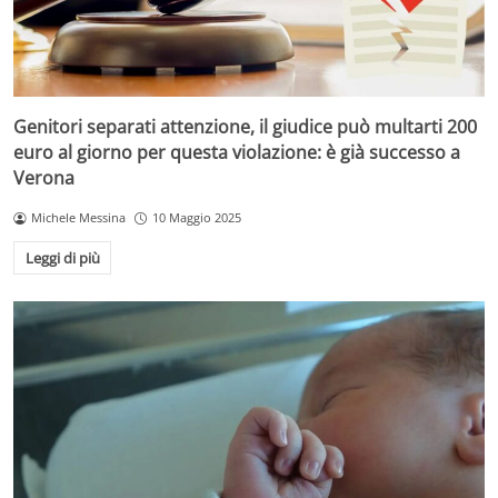
Genitori separati attenzione, il giudice può multarti 200
euro al giorno per questa violazione: è già successo a
Verona
Michele Messina
10 Maggio 2025
Leggi di più