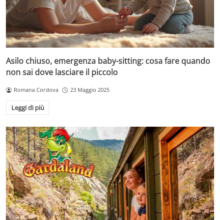
Asilo chiuso, emergenza baby-sitting: cosa fare quando
non sai dove lasciare il piccolo
Romana Cordova
23 Maggio 2025
Leggi di più