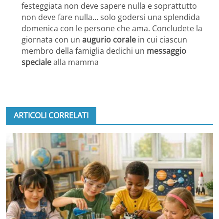
festeggiata non deve sapere nulla e soprattutto
non deve fare nulla… solo godersi una splendida
domenica con le persone che ama. Concludete la
giornata con un
augurio corale
in cui ciascun
membro della famiglia dedichi un
messaggio
speciale
alla mamma
ARTICOLI CORRELATI