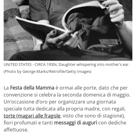
UNITED STATES - CIRCA 1950s: Daughter whispering into mother's ear.
(Photo by George Marks/Retrofile/Getty Images)
La
Festa della Mamma
è ormai alle porte, dato che per
convenzione si celebra la seconda domenica di maggio.
Un’occasione d’oro per organizzare una giornata
speciale tutta dedicata alla propria madre, con regali,
torte (magari alle fragole
, visto che sono di stagione),
fiori profumati e tanti
messaggi di auguri
con dediche
affettuose.