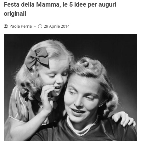
Festa della Mamma, le 5 idee per auguri
originali
Paola Perria
-
29 Aprile 2014