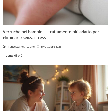
Verruche nei bambini: il trattamento più adatto per
eliminarle senza stress
Francesca Petriccione
30 Ottobre 2025
Leggi di più