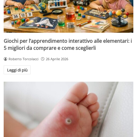
Giochi per l’apprendimento interattivo alle elementari: i
5 migliori da comprare e come sceglierli
Roberto Torcolacci
26 Aprile 2026
Leggi di più