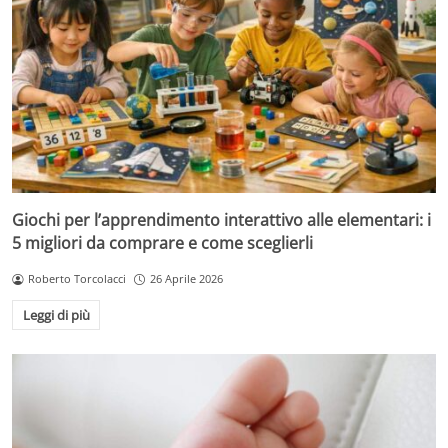
Giochi per l’apprendimento interattivo alle elementari: i
5 migliori da comprare e come sceglierli
Roberto Torcolacci
26 Aprile 2026
Leggi di più