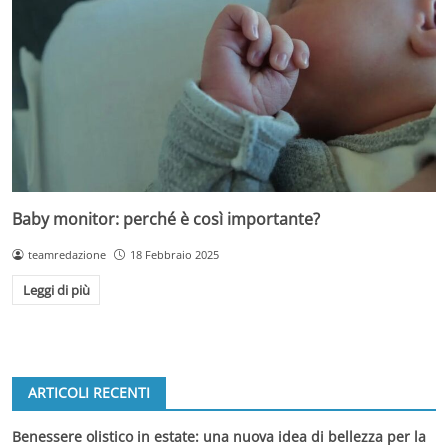
Baby monitor: perché è così importante?
teamredazione
18 Febbraio 2025
Leggi di più
ARTICOLI RECENTI
Benessere olistico in estate: una nuova idea di bellezza per la