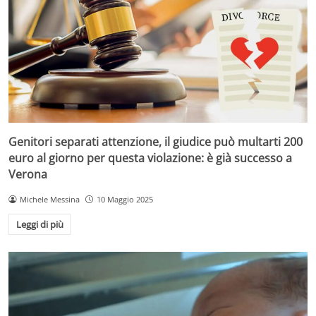
Genitori separati attenzione, il giudice può multarti 200
euro al giorno per questa violazione: è già successo a
Verona
Michele Messina
10 Maggio 2025
Leggi di più