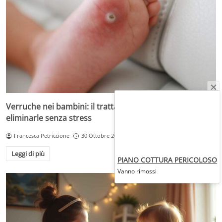
Verruche nei bambini: il trattamento più adatto per
eliminarle senza stress
Francesca Petriccione
30 Ottobre 2025
Leggi di più
PIANO COTTURA PERICOLOSO
Vanno rimossi