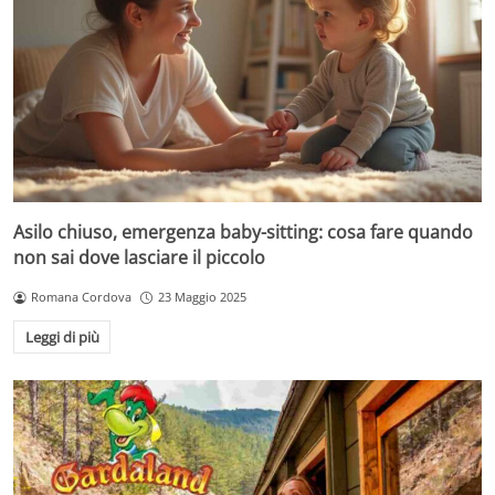
Asilo chiuso, emergenza baby-sitting: cosa fare quando
non sai dove lasciare il piccolo
Romana Cordova
23 Maggio 2025
Leggi di più