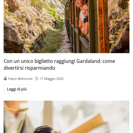
Con un unico biglietto raggiungi Gardaland: come
divertirsi risparmiando
Fabio Belmonte
17 Maggio 2025
Leggi di più