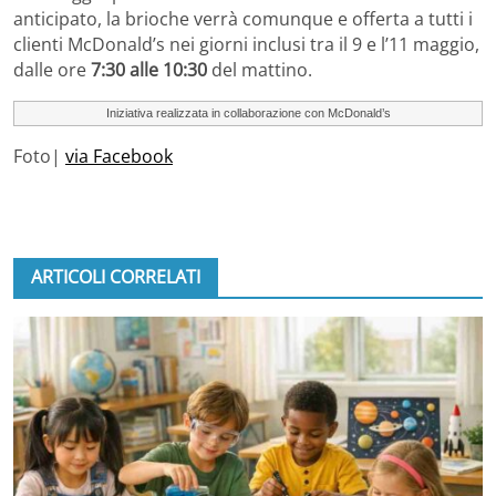
anticipato, la brioche verrà comunque e offerta a tutti i
clienti McDonald’s nei giorni inclusi tra il 9 e l’11 maggio,
dalle ore
7:30 alle 10:30
del mattino.
Iniziativa realizzata in collaborazione con McDonald’s
Foto|
via Facebook
ARTICOLI CORRELATI