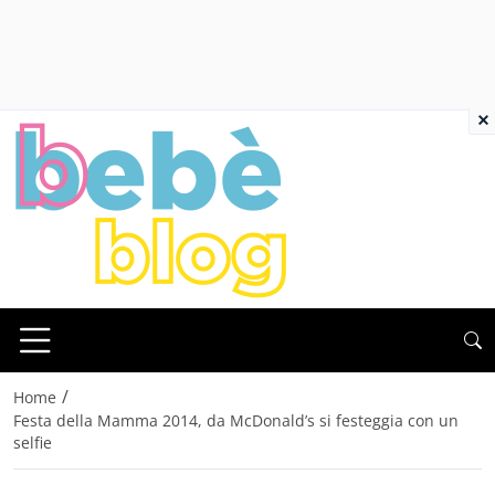
×
/
Home
Festa della Mamma 2014, da McDonald’s si festeggia con un
selfie