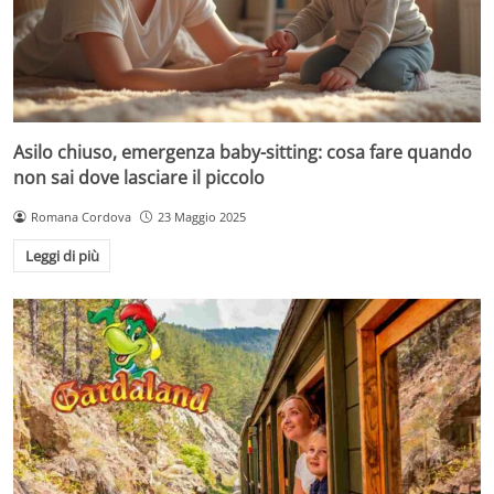
Asilo chiuso, emergenza baby-sitting: cosa fare quando
non sai dove lasciare il piccolo
Romana Cordova
23 Maggio 2025
Leggi di più