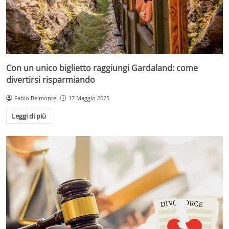
Con un unico biglietto raggiungi Gardaland: come
divertirsi risparmiando
Fabio Belmonte
17 Maggio 2025
Leggi di più