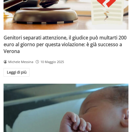
Genitori separati attenzione, il giudice può multarti 200
euro al giorno per questa violazione: è già successo a
Verona
Michele Messina
10 Maggio 2025
Leggi di più