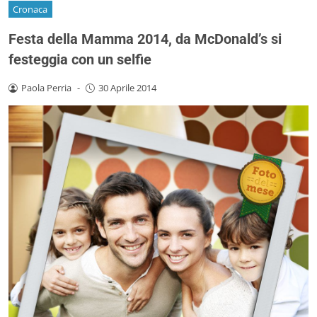
Cronaca
Festa della Mamma 2014, da McDonald’s si
festeggia con un selfie
Paola Perria
-
30 Aprile 2014