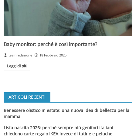
Baby monitor: perché è così importante?
teamredazione
18 Febbraio 2025
Leggi di più
ARTICOLI RECENTI
Benessere olistico in estate: una nuova idea di bellezza per la
mamma
Lista nascita 2026: perché sempre più genitori italiani
chiedono carte regalo IKEA invece di tutine e peluche