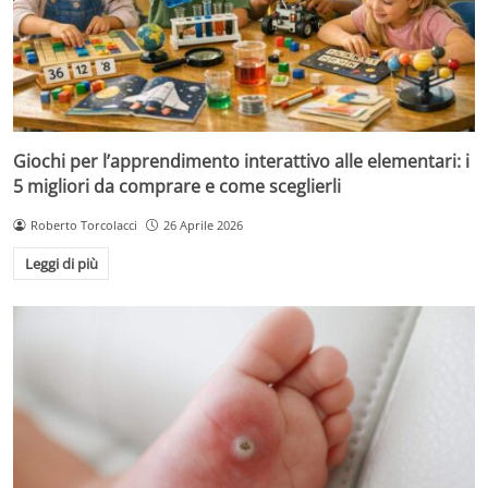
Giochi per l’apprendimento interattivo alle elementari: i
5 migliori da comprare e come sceglierli
Roberto Torcolacci
26 Aprile 2026
Leggi di più