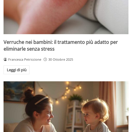
Verruche nei bambini: il trattamento più adatto per
eliminarle senza stress
Francesca Petriccione
30 Ottobre 2025
Leggi di più