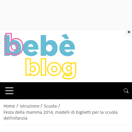
×
/
/
/
Home
Istruzione
Scuola
Festa della mamma 2014, modelli di biglietti per la scuola
dell’infanzia