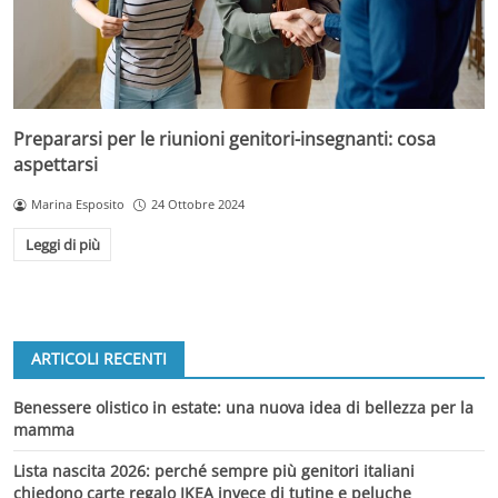
Prepararsi per le riunioni genitori-insegnanti: cosa
aspettarsi
Marina Esposito
24 Ottobre 2024
Leggi di più
ARTICOLI RECENTI
Benessere olistico in estate: una nuova idea di bellezza per la
mamma
Lista nascita 2026: perché sempre più genitori italiani
chiedono carte regalo IKEA invece di tutine e peluche