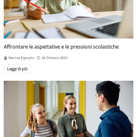
Affrontare le aspettative e le pressioni scolastiche
Marina Esposito
26 Ottobre 2024
Leggi di più