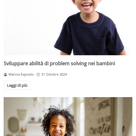
Sviluppare abilità di problem solving nei bambini
Marina Esposito
31 Ottobre 2024
Leggi di più