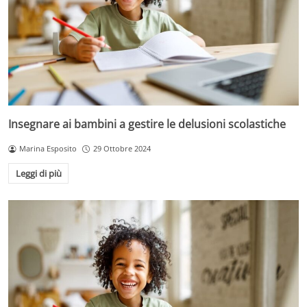
Insegnare ai bambini a gestire le delusioni scolastiche
Marina Esposito
29 Ottobre 2024
Leggi di più