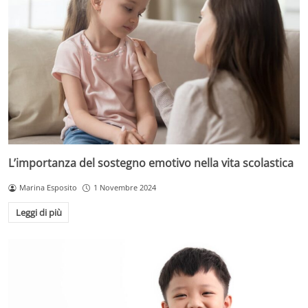
L’importanza del sostegno emotivo nella vita scolastica
Marina Esposito
1 Novembre 2024
Leggi di più