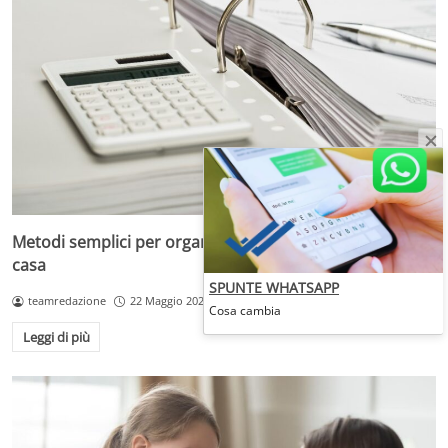
Metodi semplici per organizzare i documenti scolastici a
casa
SPUNTE WHATSAPP
teamredazione
22 Maggio 2025
Cosa cambia
Leggi di più