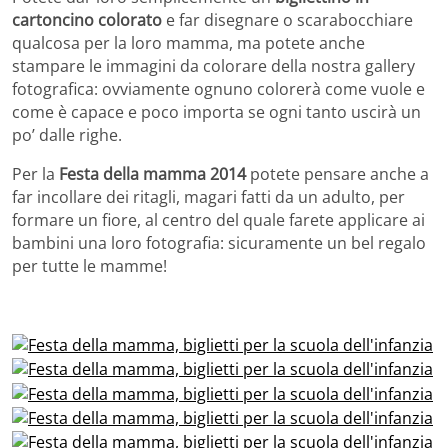
cartoncino colorato
e far disegnare o scarabocchiare
qualcosa per la loro mamma, ma potete anche
stampare le immagini da colorare della nostra gallery
fotografica: ovviamente ognuno colorerà come vuole e
come è capace e poco importa se ogni tanto uscirà un
po’ dalle righe.
Per la
Festa della mamma 2014
potete pensare anche a
far incollare dei ritagli, magari fatti da un adulto, per
formare un fiore, al centro del quale farete applicare ai
bambini una loro fotografia: sicuramente un bel regalo
per tutte le mamme!