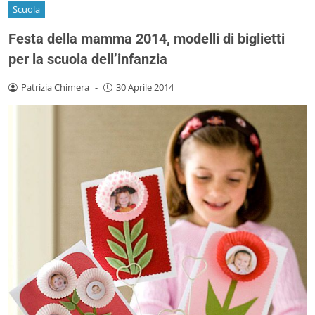
Scuola
Festa della mamma 2014, modelli di biglietti
per la scuola dell’infanzia
Patrizia Chimera
-
30 Aprile 2014