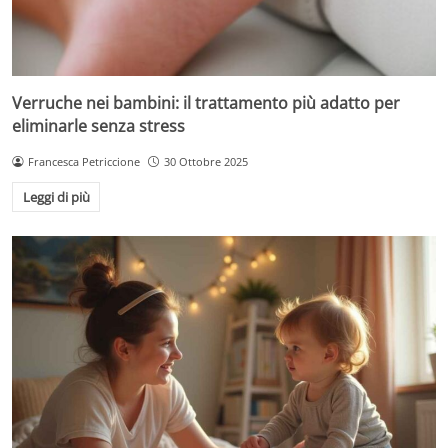
Verruche nei bambini: il trattamento più adatto per
eliminarle senza stress
Francesca Petriccione
30 Ottobre 2025
Leggi di più