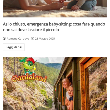
Asilo chiuso, emergenza baby-sitting: cosa fare quando
non sai dove lasciare il piccolo
Romana Cordova
23 Maggio 2025
Leggi di più