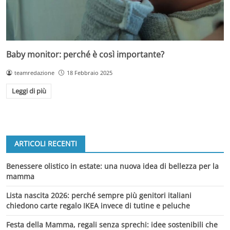
Baby monitor: perché è così importante?
teamredazione
18 Febbraio 2025
Leggi di più
ARTICOLI RECENTI
Benessere olistico in estate: una nuova idea di bellezza per la
mamma
Lista nascita 2026: perché sempre più genitori italiani
chiedono carte regalo IKEA invece di tutine e peluche
Festa della Mamma, regali senza sprechi: idee sostenibili che