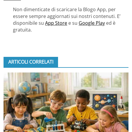
Non dimenticate di scaricare la Blogo App, per
essere sempre aggiornati sui nostri contenuti. E’
disponibile su
App Store
e su
Google Play
ed è
gratuita.
ARTICOLI CORRELATI