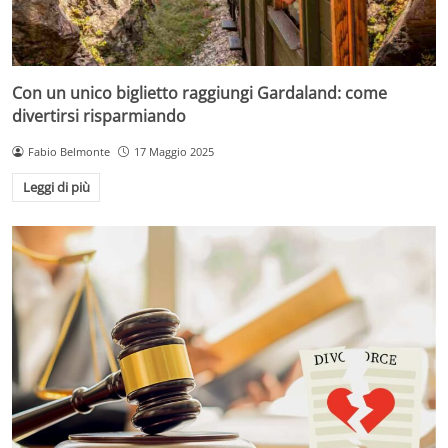
Con un unico biglietto raggiungi Gardaland: come
divertirsi risparmiando
Fabio Belmonte
17 Maggio 2025
Leggi di più