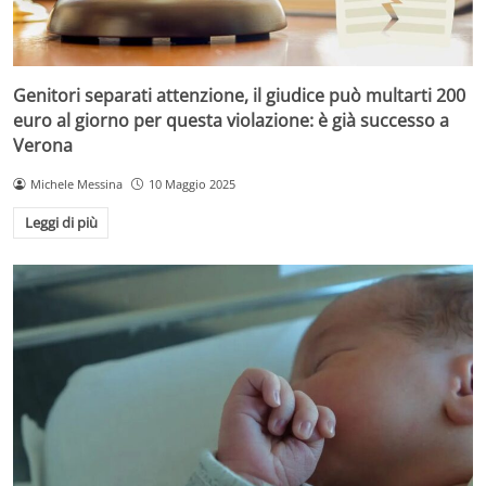
Genitori separati attenzione, il giudice può multarti 200
euro al giorno per questa violazione: è già successo a
Verona
Michele Messina
10 Maggio 2025
Leggi di più