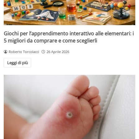
Giochi per l’apprendimento interattivo alle elementari: i
5 migliori da comprare e come sceglierli
Roberto Torcolacci
26 Aprile 2026
Leggi di più