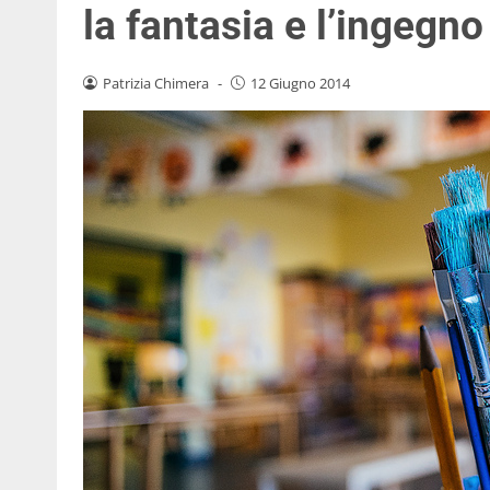
la fantasia e l’ingegno
Patrizia Chimera
-
12 Giugno 2014