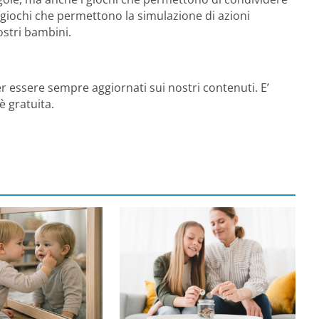
i giochi che permettono la simulazione di azioni
stri bambini.
r essere sempre aggiornati sui nostri contenuti. E’
è gratuita.