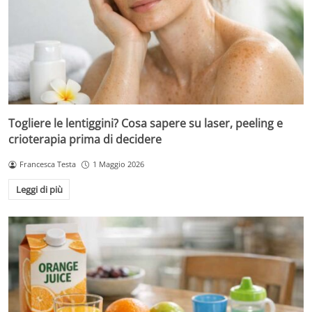
Togliere le lentiggini? Cosa sapere su laser, peeling e
crioterapia prima di decidere
Francesca Testa
1 Maggio 2026
Leggi di più