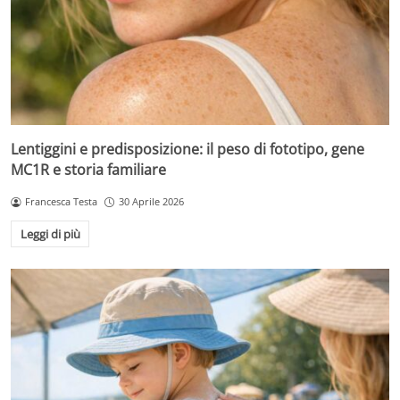
Lentiggini e predisposizione: il peso di fototipo, gene
MC1R e storia familiare
Francesca Testa
30 Aprile 2026
Leggi di più