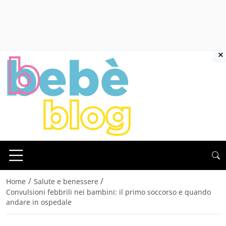
×
/
/
Home
Salute e benessere
Convulsioni febbrili nei bambini: il primo soccorso e quando
andare in ospedale