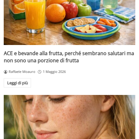
ACE e bevande alla frutta, perché sembrano salutari ma
non sono una porzione di frutta
Raffaele Moauro
1 Maggio 2026
Leggi di più