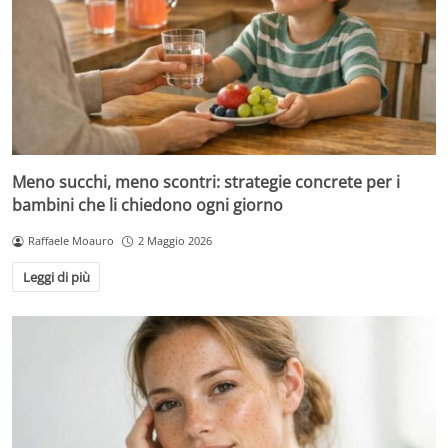
Meno succhi, meno scontri: strategie concrete per i
bambini che li chiedono ogni giorno
Raffaele Moauro
2 Maggio 2026
Leggi di più