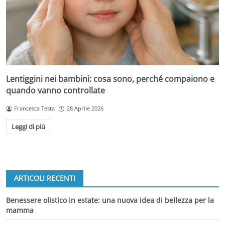
Lentiggini nei bambini: cosa sono, perché compaiono e
quando vanno controllate
Francesca Testa
28 Aprile 2026
Leggi di più
ARTICOLI RECENTI
Benessere olistico in estate: una nuova idea di bellezza per la
mamma