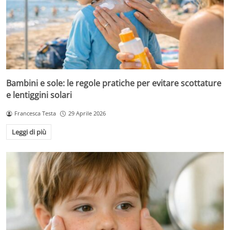
Bambini e sole: le regole pratiche per evitare scottature
e lentiggini solari
Francesca Testa
29 Aprile 2026
Leggi di più