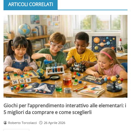
ARTICOLI CORRELATI
Giochi per l’apprendimento interattivo alle elementari: i
5 migliori da comprare e come sceglierli
Roberto Torcolacci
26 Aprile 2026