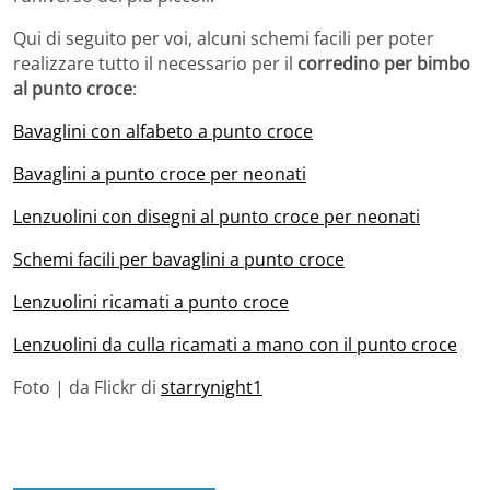
Qui di seguito per voi, alcuni schemi facili per poter
realizzare tutto il necessario per il
corredino per bimbo
al punto croce
:
Bavaglini con alfabeto a punto croce
Bavaglini a punto croce per neonati
Lenzuolini con disegni al punto croce per neonati
Schemi facili per bavaglini a punto croce
Lenzuolini ricamati a punto croce
Lenzuolini da culla ricamati a mano con il punto croce
Foto | da Flickr di
starrynight1