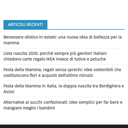
ARTICOLI RECENTI
Benessere olistico in estate: una nuova idea di bellezza per la
mamma
Lista nascita 2026: perché sempre più genitori italiani
chiedono carte regalo IKEA invece di tutine e peluche
Festa della Mamma, regali senza sprechi: idee sostenibili che
sostituiscono fiori e acquisti dell’ultimo minuto
Festa della Mamma in Italia, la doppia nascita tra Bordighera e
Assisi
Alternative ai succhi confezionati: idee semplici per far bere e
mangiare meglio i bambini