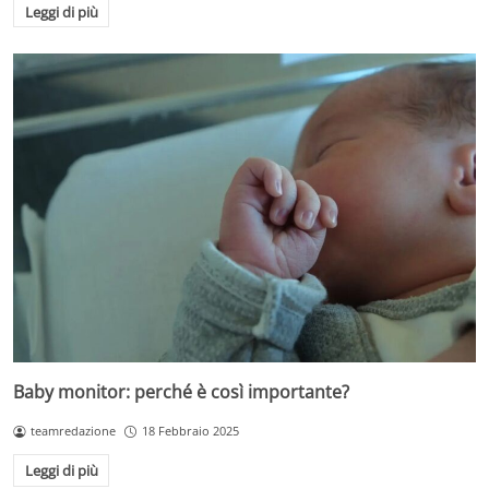
Leggi di più
Baby monitor: perché è così importante?
teamredazione
18 Febbraio 2025
Leggi di più