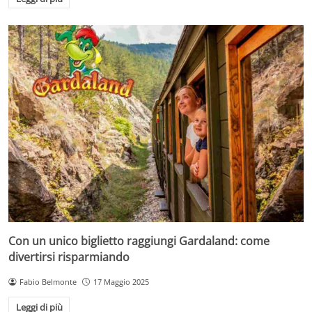
Con un unico biglietto raggiungi Gardaland: come
divertirsi risparmiando
Fabio Belmonte
17 Maggio 2025
Leggi di più