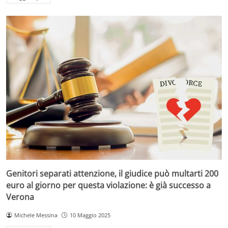
Genitori separati attenzione, il giudice può multarti 200
euro al giorno per questa violazione: è già successo a
Verona
Michele Messina
10 Maggio 2025