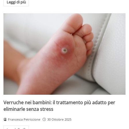
Leggi di più
Verruche nei bambini: il trattamento più adatto per
eliminarle senza stress
Francesca Petriccione
30 Ottobre 2025