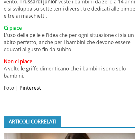
vento.
Trussardi junior
veste i bambini da zero a 14 anni
e si sviluppa su sette temi diversi, tre dedicati alle bimbe
e tre ai maschietti.
Ci piace
L’uso della pelle e l’idea che per ogni situazione ci sia un
abito perfetto, anche per i bambini che devono essere
educati al gusto fin da subito.
Non ci piace
A volte le griffe dimenticano che i bambini sono solo
bambini.
Foto |
Pinterest
ARTICOLI CORRELATI