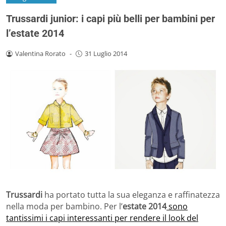
Trussardi junior: i capi più belli per bambini per
l’estate 2014
Valentina Rorato
-
31 Luglio 2014
Trussardi
ha portato tutta la sua eleganza e raffinatezza
nella moda per bambino. Per l’
estate 2014
sono
tantissimi i capi interessanti per rendere il look del