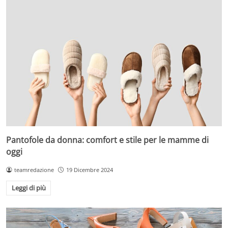
Pantofole da donna: comfort e stile per le mamme di
oggi
teamredazione
19 Dicembre 2024
Leggi di più