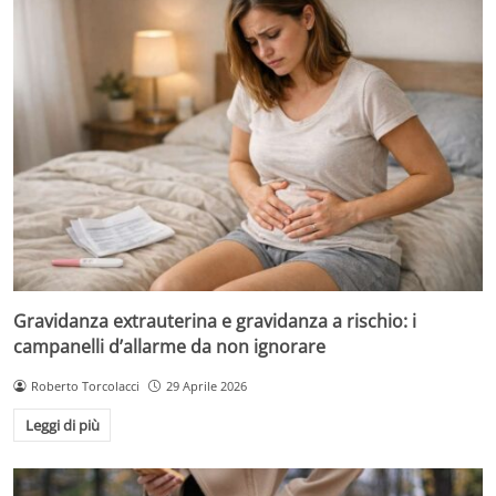
Gravidanza extrauterina e gravidanza a rischio: i
campanelli d’allarme da non ignorare
Roberto Torcolacci
29 Aprile 2026
Leggi di più