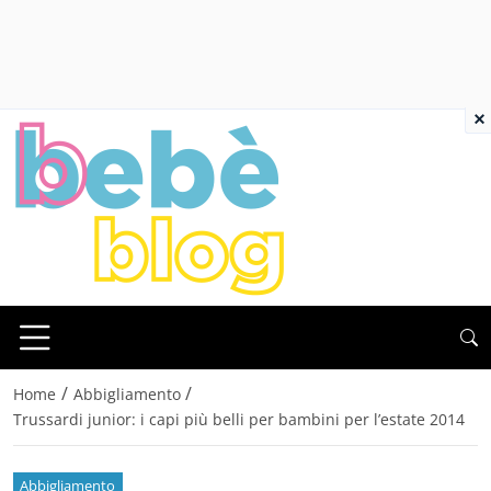
×
/
/
Home
Abbigliamento
Trussardi junior: i capi più belli per bambini per l’estate 2014
Abbigliamento