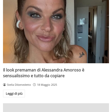
Il look premaman di Alessandra Amoroso è
sensualissimo e tutto da copiare
Stella Dibenedetto
18 Maggio 2025
Leggi di più