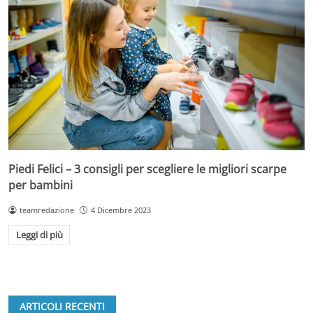
Piedi Felici – 3 consigli per scegliere le migliori scarpe
per bambini
teamredazione
4 Dicembre 2023
Leggi di più
ARTICOLI RECENTI