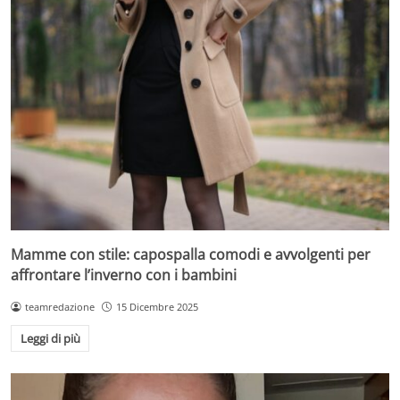
Mamme con stile: capospalla comodi e avvolgenti per
affrontare l’inverno con i bambini
teamredazione
15 Dicembre 2025
Leggi di più