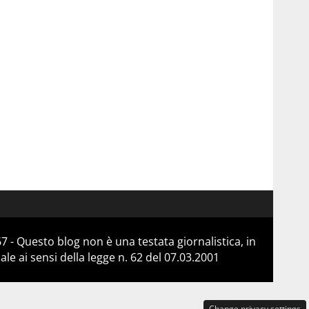
 - Questo blog non è una testata giornalistica, in
e ai sensi della legge n. 62 del 07.03.2001
Change privacy settings