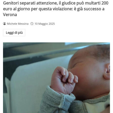
Genitori separati attenzione, il giudice può multarti 200
euro al giorno per questa violazione: è già successo a
Verona
Michele Messina
10 Maggio 2025
Leggi di più