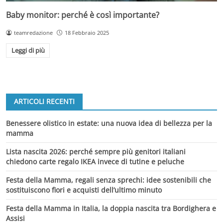
Baby monitor: perché è così importante?
teamredazione
18 Febbraio 2025
Leggi di più
ARTICOLI RECENTI
Benessere olistico in estate: una nuova idea di bellezza per la
mamma
Lista nascita 2026: perché sempre più genitori italiani
chiedono carte regalo IKEA invece di tutine e peluche
Festa della Mamma, regali senza sprechi: idee sostenibili che
sostituiscono fiori e acquisti dell’ultimo minuto
Festa della Mamma in Italia, la doppia nascita tra Bordighera e
Assisi