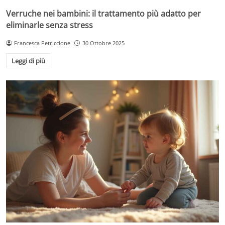
Verruche nei bambini: il trattamento più adatto per
eliminarle senza stress
Francesca Petriccione
30 Ottobre 2025
Leggi di più