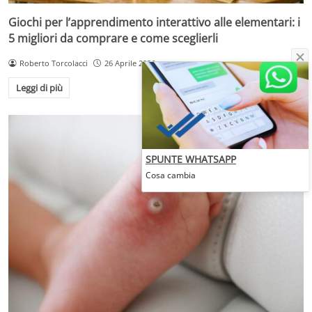
Giochi per l’apprendimento interattivo alle elementari: i
5 migliori da comprare e come sceglierli
Roberto Torcolacci
26 Aprile 2026
Leggi di più
SPUNTE WHATSAPP
Cosa cambia