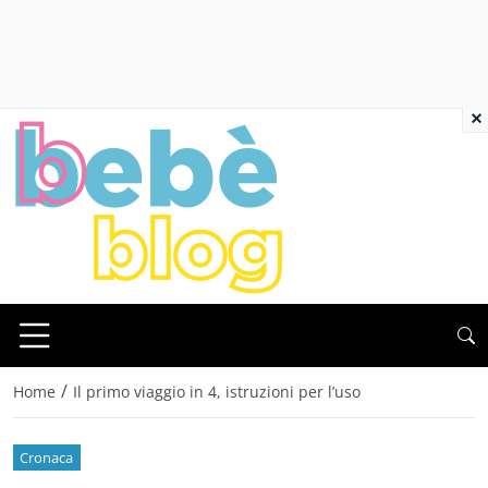
×
/
Home
Il primo viaggio in 4, istruzioni per l’uso
Cronaca