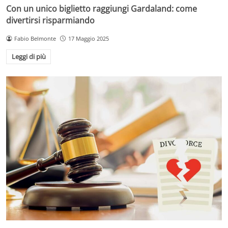
Con un unico biglietto raggiungi Gardaland: come
divertirsi risparmiando
Fabio Belmonte
17 Maggio 2025
Leggi di più