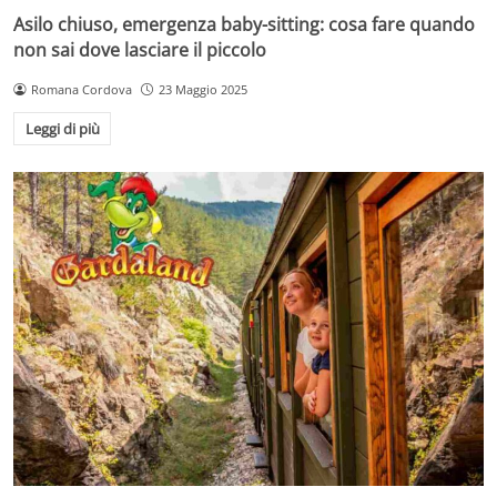
Asilo chiuso, emergenza baby-sitting: cosa fare quando
non sai dove lasciare il piccolo
Romana Cordova
23 Maggio 2025
Leggi di più