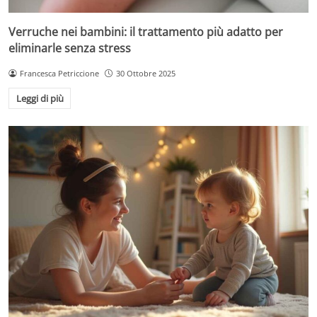
Verruche nei bambini: il trattamento più adatto per
eliminarle senza stress
Francesca Petriccione
30 Ottobre 2025
Leggi di più