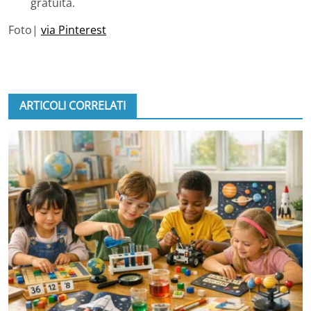
gratuita.
Foto|
via Pinterest
ARTICOLI CORRELATI