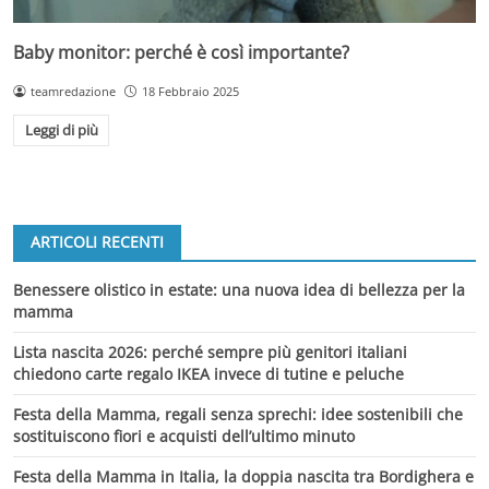
Baby monitor: perché è così importante?
teamredazione
18 Febbraio 2025
Leggi di più
ARTICOLI RECENTI
Benessere olistico in estate: una nuova idea di bellezza per la
mamma
Lista nascita 2026: perché sempre più genitori italiani
chiedono carte regalo IKEA invece di tutine e peluche
Festa della Mamma, regali senza sprechi: idee sostenibili che
sostituiscono fiori e acquisti dell’ultimo minuto
Festa della Mamma in Italia, la doppia nascita tra Bordighera e