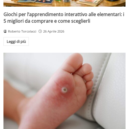
Giochi per l’apprendimento interattivo alle elementari: i
5 migliori da comprare e come sceglierli
Roberto Torcolacci
26 Aprile 2026
Leggi di più