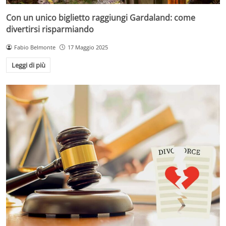
Con un unico biglietto raggiungi Gardaland: come
divertirsi risparmiando
Fabio Belmonte
17 Maggio 2025
Leggi di più