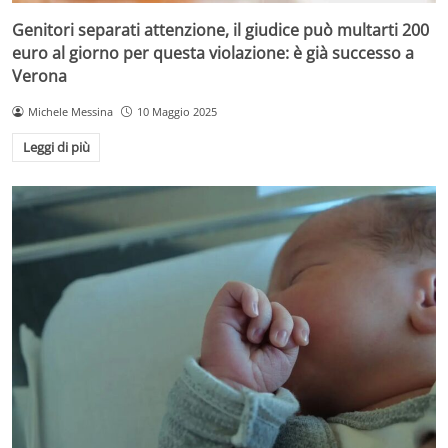
Genitori separati attenzione, il giudice può multarti 200
euro al giorno per questa violazione: è già successo a
Verona
Michele Messina
10 Maggio 2025
Leggi di più