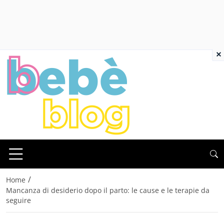
×
/
Home
Mancanza di desiderio dopo il parto: le cause e le terapie da
seguire