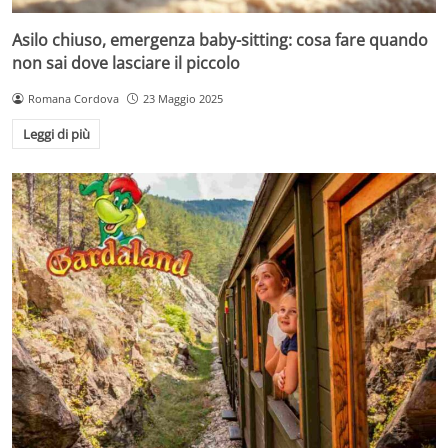
Asilo chiuso, emergenza baby-sitting: cosa fare quando
non sai dove lasciare il piccolo
Romana Cordova
23 Maggio 2025
Leggi di più