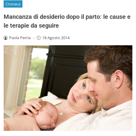
Cronaca
Mancanza di desiderio dopo il parto: le cause e
le terapie da seguire
Paola Perria
-
18 Agosto 2014