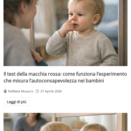
Il test della macchia rossa: come funziona l’esperimento
che misura l’autoconsapevolezza nei bambini
Raffaele Moauro
27 Aprile 2026
Leggi di più