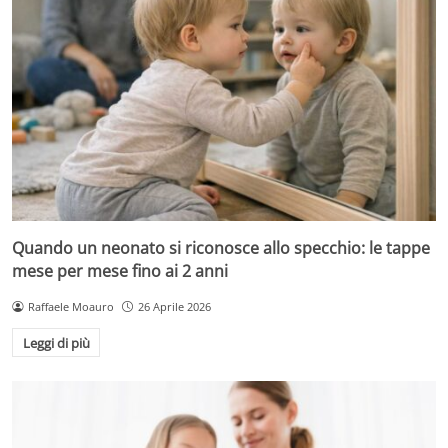
Quando un neonato si riconosce allo specchio: le tappe
mese per mese fino ai 2 anni
Raffaele Moauro
26 Aprile 2026
Leggi di più