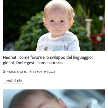
Neonati, come favorire lo sviluppo del linguaggio:
giochi, libri e gesti, come aiutarlo
Michele Messina
3 Novembre 2025
Leggi di più