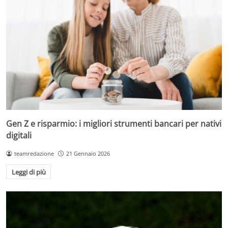
Gen Z e risparmio: i migliori strumenti bancari per nativi
digitali
teamredazione
21 Gennaio 2026
Leggi di più