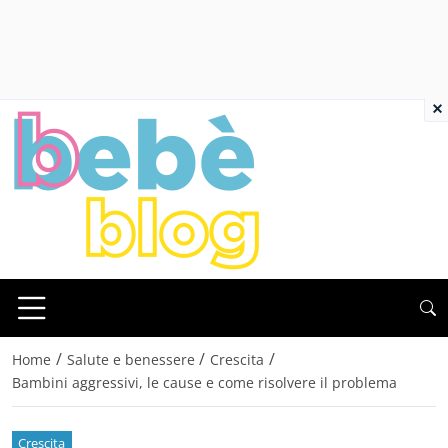
×
/
/
/
Home
Salute e benessere
Crescita
Bambini aggressivi, le cause e come risolvere il problema
Crescita