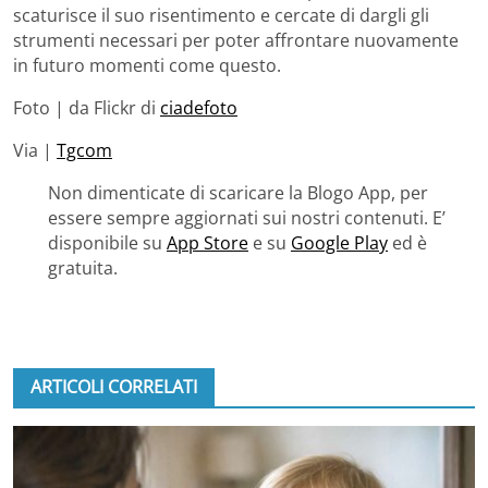
scaturisce il suo risentimento e cercate di dargli gli
strumenti necessari per poter affrontare nuovamente
in futuro momenti come questo.
Foto | da Flickr di
ciadefoto
Via |
Tgcom
Non dimenticate di scaricare la Blogo App, per
essere sempre aggiornati sui nostri contenuti. E’
disponibile su
App Store
e su
Google Play
ed è
gratuita.
ARTICOLI CORRELATI