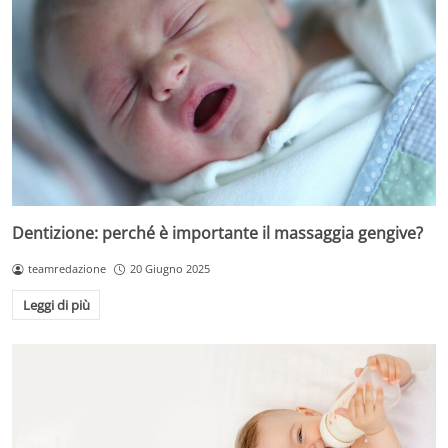
Dentizione: perché è importante il massaggia gengive?
teamredazione
20 Giugno 2025
Leggi di più