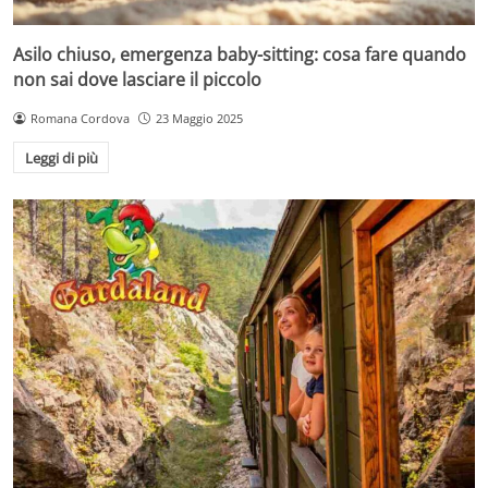
Asilo chiuso, emergenza baby-sitting: cosa fare quando
non sai dove lasciare il piccolo
Romana Cordova
23 Maggio 2025
Leggi di più