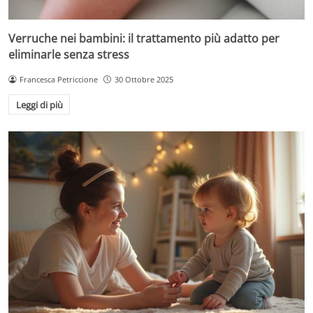
Verruche nei bambini: il trattamento più adatto per
eliminarle senza stress
Francesca Petriccione
30 Ottobre 2025
Leggi di più