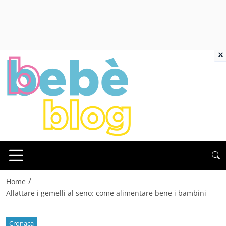
×
/
Home
Allattare i gemelli al seno: come alimentare bene i bambini
Cronaca