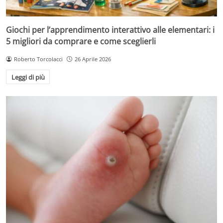
Giochi per l’apprendimento interattivo alle elementari: i
5 migliori da comprare e come sceglierli
Roberto Torcolacci
26 Aprile 2026
Leggi di più