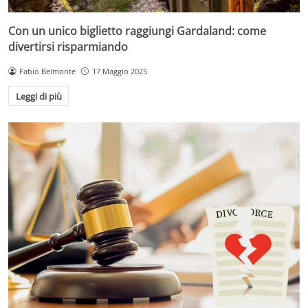
Con un unico biglietto raggiungi Gardaland: come
divertirsi risparmiando
Fabio Belmonte
17 Maggio 2025
Leggi di più