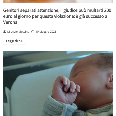
Genitori separati attenzione, il giudice può multarti 200
euro al giorno per questa violazione: è già successo a
Verona
Michele Messina
10 Maggio 2025
Leggi di più