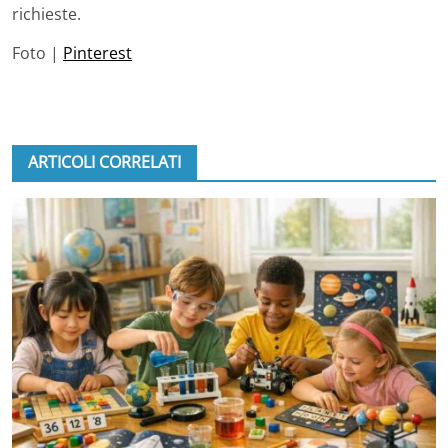
richieste.
Foto |
Pinterest
ARTICOLI CORRELATI