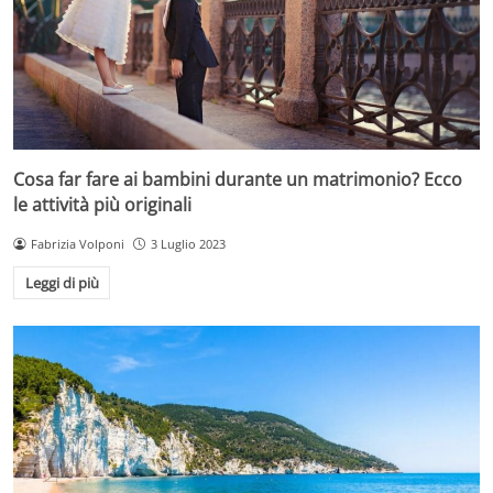
Cosa far fare ai bambini durante un matrimonio? Ecco
le attività più originali
Fabrizia Volponi
3 Luglio 2023
Leggi di più