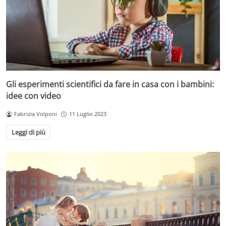
Gli esperimenti scientifici da fare in casa con i bambini:
idee con video
Fabrizia Volponi
11 Luglio 2023
Leggi di più