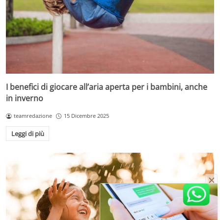
I benefici di giocare all’aria aperta per i bambini, anche
in inverno
teamredazione
15 Dicembre 2025
Leggi di più