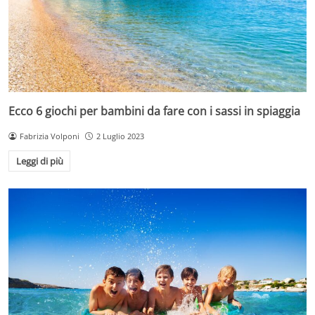
Ecco 6 giochi per bambini da fare con i sassi in spiaggia
Fabrizia Volponi
2 Luglio 2023
Leggi di più