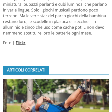
miniatura, pupazzi parlanti e cubi luminosi che parlano
in varie lingue. Solo i giochi musicali perdono poco
terreno. Ma le vere star del parco giochi della bambina
restano loro, le scodelle in plastica e i secchielli in
alluminio e zinco che uso come cache pot. E non devo
nemmeno sostituire loro le batterie ogni mese.
Foto |
Flickr
ARTICOLI CORRELATI