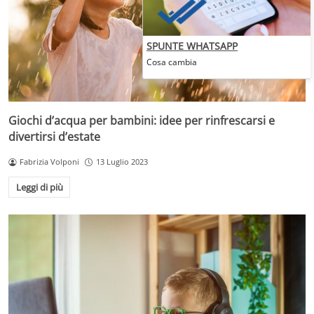
SPUNTE WHATSAPP
Cosa cambia
Giochi d’acqua per bambini: idee per rinfrescarsi e
divertirsi d’estate
Fabrizia Volponi
13 Luglio 2023
Leggi di più