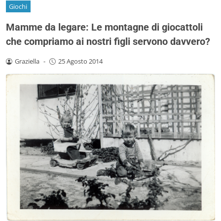
Giochi
Mamme da legare: Le montagne di giocattoli
che compriamo ai nostri figli servono davvero?
Graziella
-
25 Agosto 2014