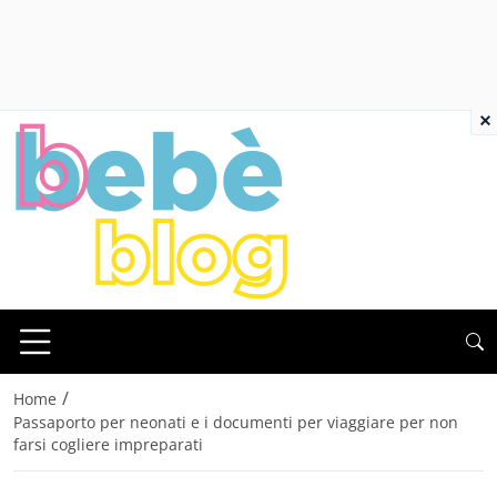
×
/
Home
Passaporto per neonati e i documenti per viaggiare per non
farsi cogliere impreparati