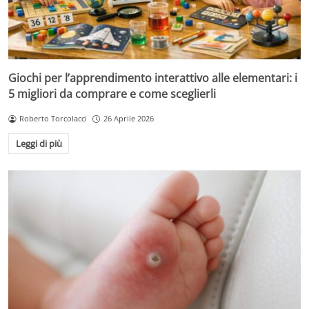
Giochi per l’apprendimento interattivo alle elementari: i
5 migliori da comprare e come sceglierli
Roberto Torcolacci
26 Aprile 2026
Leggi di più