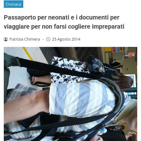
Cronaca
Passaporto per neonati e i documenti per
viaggiare per non farsi cogliere impreparati
Patrizia Chimera
-
25 Agosto 2014