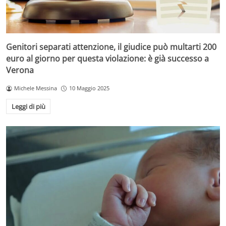
Genitori separati attenzione, il giudice può multarti 200
euro al giorno per questa violazione: è già successo a
Verona
Michele Messina
10 Maggio 2025
Leggi di più