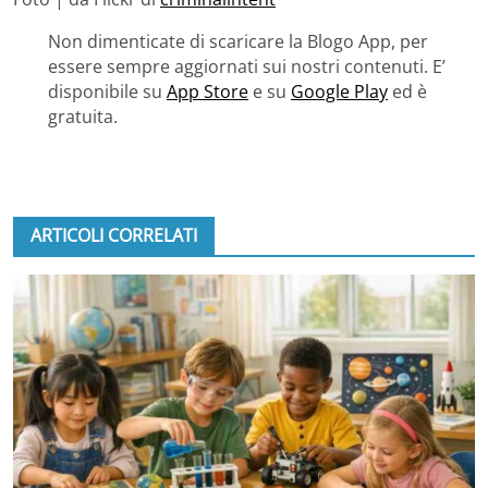
Non dimenticate di scaricare la Blogo App, per
essere sempre aggiornati sui nostri contenuti. E’
disponibile su
App Store
e su
Google Play
ed è
gratuita.
ARTICOLI CORRELATI