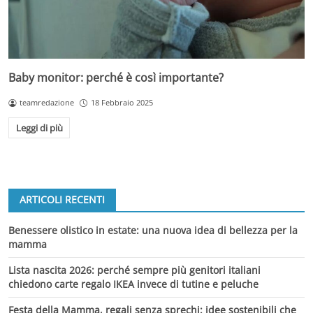
Baby monitor: perché è così importante?
teamredazione
18 Febbraio 2025
Leggi di più
ARTICOLI RECENTI
Benessere olistico in estate: una nuova idea di bellezza per la
mamma
Lista nascita 2026: perché sempre più genitori italiani
chiedono carte regalo IKEA invece di tutine e peluche
Festa della Mamma, regali senza sprechi: idee sostenibili che