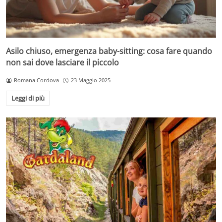
Asilo chiuso, emergenza baby-sitting: cosa fare quando
non sai dove lasciare il piccolo
Romana Cordova
23 Maggio 2025
Leggi di più