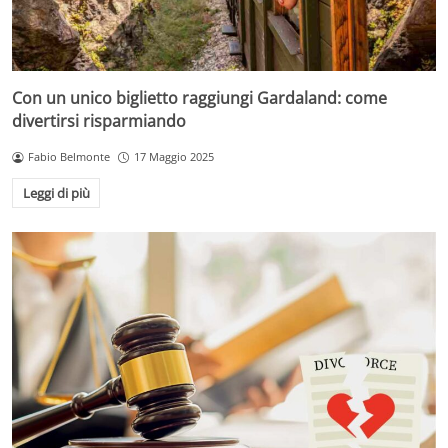
Con un unico biglietto raggiungi Gardaland: come
divertirsi risparmiando
Fabio Belmonte
17 Maggio 2025
Leggi di più