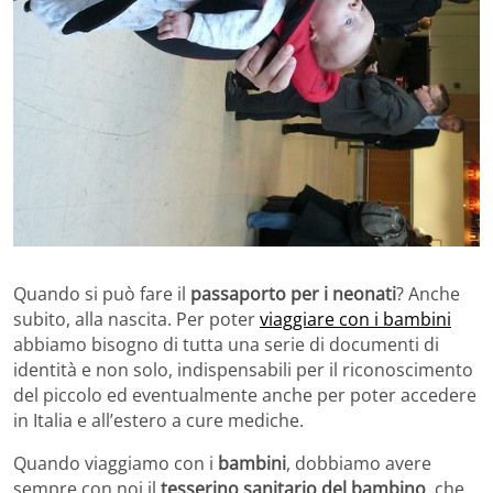
Quando si può fare il
passaporto per i neonati
? Anche
subito, alla nascita. Per poter
viaggiare con i bambini
abbiamo bisogno di tutta una serie di documenti di
identità e non solo, indispensabili per il riconoscimento
del piccolo ed eventualmente anche per poter accedere
in Italia e all’estero a cure mediche.
Quando viaggiamo con i
bambini
, dobbiamo avere
sempre con noi il
tesserino sanitario del bambino
, che