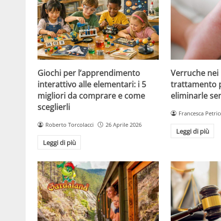
Giochi per l’apprendimento
Verruche nei 
interattivo alle elementari: i 5
trattamento 
migliori da comprare e come
eliminarle se
sceglierli
Francesca Petric
Roberto Torcolacci
26 Aprile 2026
Leggi di più
Leggi di più