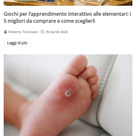
Giochi per l’apprendimento interattivo alle elementari: i
5 migliori da comprare e come sceglierli
Roberto Torcolacci
26 Aprile 2026
Leggi di più