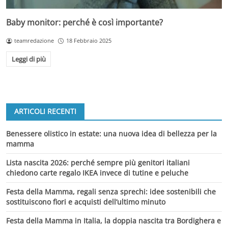
Baby monitor: perché è così importante?
teamredazione
18 Febbraio 2025
Leggi di più
ARTICOLI RECENTI
Benessere olistico in estate: una nuova idea di bellezza per la
mamma
Lista nascita 2026: perché sempre più genitori italiani
chiedono carte regalo IKEA invece di tutine e peluche
Festa della Mamma, regali senza sprechi: idee sostenibili che
sostituiscono fiori e acquisti dell’ultimo minuto
Festa della Mamma in Italia, la doppia nascita tra Bordighera e