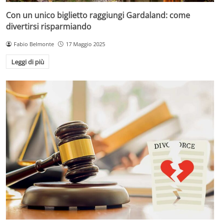
Con un unico biglietto raggiungi Gardaland: come
divertirsi risparmiando
Fabio Belmonte
17 Maggio 2025
Leggi di più