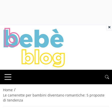
×
/
Home
Le camerette per bambini diventano romantiche: 5 proposte
di tendenza