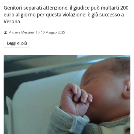
Genitori separati attenzione, il giudice può multarti 200
euro al giorno per questa violazione: è già successo a
Verona
Michele Messina
10 Maggio 2025
Leggi di più