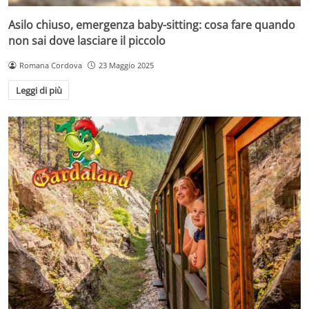
Asilo chiuso, emergenza baby-sitting: cosa fare quando
non sai dove lasciare il piccolo
Romana Cordova
23 Maggio 2025
Leggi di più