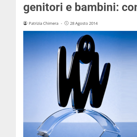
genitori e bambini: c
Patrizia Chimera
-
28 Agosto 2014