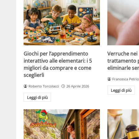
Giochi per l’apprendimento
Verruche nei 
interattivo alle elementari: i 5
trattamento 
migliori da comprare e come
eliminarle se
sceglierli
Francesca Petric
Roberto Torcolacci
26 Aprile 2026
Leggi di più
Leggi di più