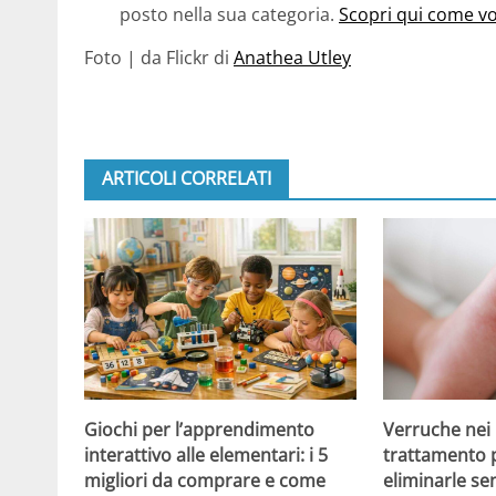
posto nella sua categoria.
Scopri qui come vo
Foto | da Flickr di
Anathea Utley
ARTICOLI CORRELATI
Giochi per l’apprendimento
Verruche nei 
interattivo alle elementari: i 5
trattamento 
migliori da comprare e come
eliminarle se