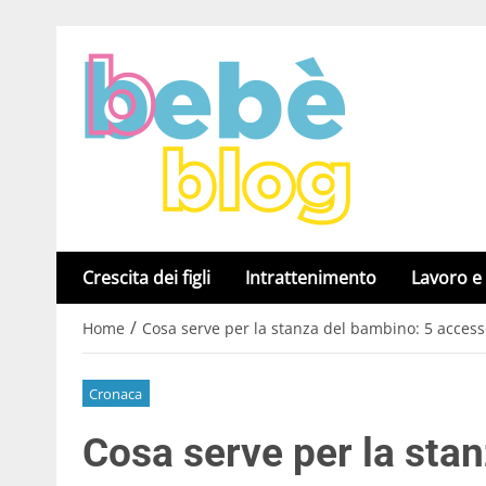
Crescita dei figli
Intrattenimento
Lavoro e
/
Home
Cosa serve per la stanza del bambino: 5 access
Cronaca
Cosa serve per la sta