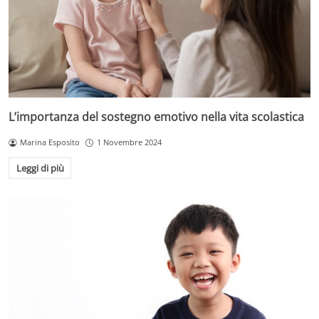
L’importanza del sostegno emotivo nella vita scolastica
Marina Esposito
1 Novembre 2024
Leggi di più