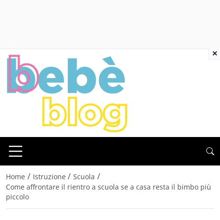
×
/
/
/
Home
Istruzione
Scuola
Come affrontare il rientro a scuola se a casa resta il bimbo più
piccolo