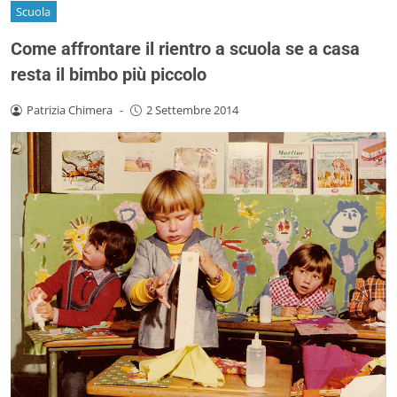
Scuola
Come affrontare il rientro a scuola se a casa
resta il bimbo più piccolo
Patrizia Chimera
-
2 Settembre 2014