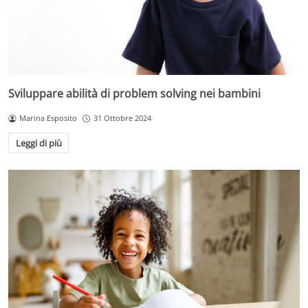
Sviluppare abilità di problem solving nei bambini
Marina Esposito
31 Ottobre 2024
Leggi di più