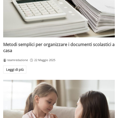
Metodi semplici per organizzare i documenti scolastici a
casa
teamredazione
22 Maggio 2025
Leggi di più