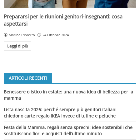
Prepararsi per le riunioni genitori-insegnanti: cosa
aspettarsi
Marina Esposito
24 Ottobre 2024
Leggi di più
ARTICOLI RECENTI
Benessere olistico in estate: una nuova idea di bellezza per la
mamma
Lista nascita 2026: perché sempre più genitori italiani
chiedono carte regalo IKEA invece di tutine e peluche
Festa della Mamma, regali senza sprechi: idee sostenibili che
sostituiscono fiori e acquisti dell’ultimo minuto