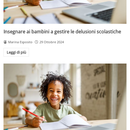
Insegnare ai bambini a gestire le delusioni scolastiche
Marina Esposito
29 Ottobre 2024
Leggi di più