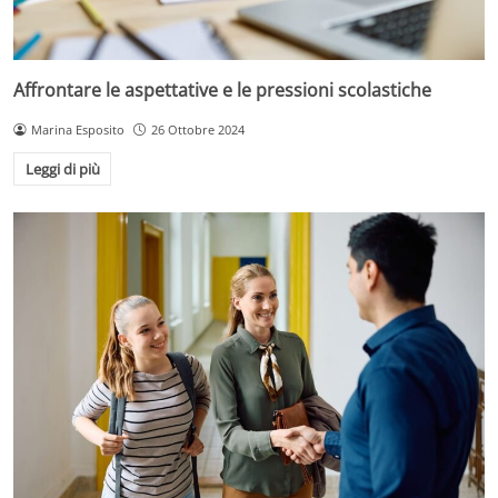
Affrontare le aspettative e le pressioni scolastiche
Marina Esposito
26 Ottobre 2024
Leggi di più