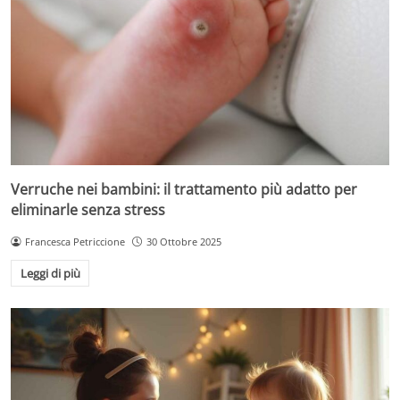
Verruche nei bambini: il trattamento più adatto per
eliminarle senza stress
Francesca Petriccione
30 Ottobre 2025
Leggi di più