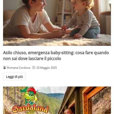
Asilo chiuso, emergenza baby-sitting: cosa fare quando
non sai dove lasciare il piccolo
Romana Cordova
23 Maggio 2025
Leggi di più