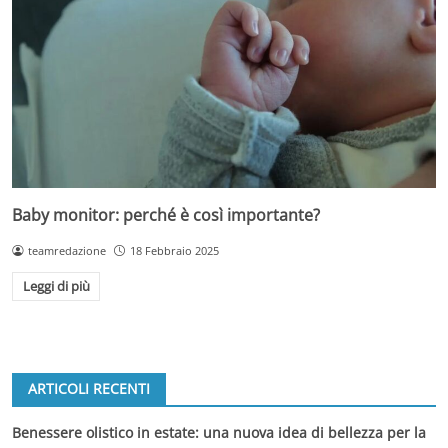
Baby monitor: perché è così importante?
teamredazione
18 Febbraio 2025
Leggi di più
ARTICOLI RECENTI
Benessere olistico in estate: una nuova idea di bellezza per la