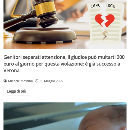
Genitori separati attenzione, il giudice può multarti 200
euro al giorno per questa violazione: è già successo a
Verona
Michele Messina
10 Maggio 2025
Leggi di più