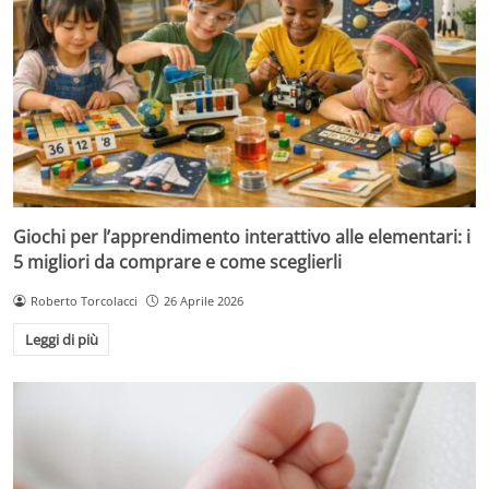
Giochi per l’apprendimento interattivo alle elementari: i
5 migliori da comprare e come sceglierli
Roberto Torcolacci
26 Aprile 2026
Leggi di più