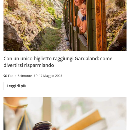
Con un unico biglietto raggiungi Gardaland: come
divertirsi risparmiando
Fabio Belmonte
17 Maggio 2025
Leggi di più