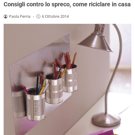
Consigli contro lo spreco, come riciclare in casa
Paola Perria
-
6 Ottobre 2014