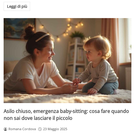
Leggi di più
Asilo chiuso, emergenza baby-sitting: cosa fare quando
non sai dove lasciare il piccolo
Romana Cordova
23 Maggio 2025