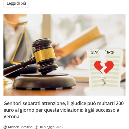
Leggi di più
Genitori separati attenzione, il giudice può multarti 200
euro al giorno per questa violazione: è già successo a
Verona
Michele Messina
10 Maggio 2025