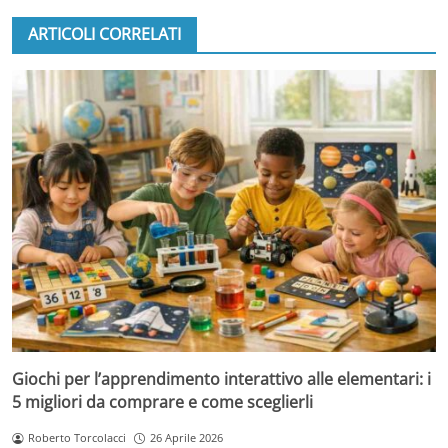
ARTICOLI CORRELATI
Giochi per l’apprendimento interattivo alle elementari: i
5 migliori da comprare e come sceglierli
Roberto Torcolacci
26 Aprile 2026