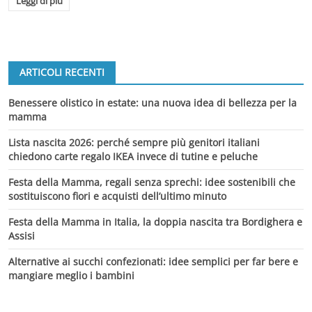
Leggi di più
ARTICOLI RECENTI
Benessere olistico in estate: una nuova idea di bellezza per la
mamma
Lista nascita 2026: perché sempre più genitori italiani
chiedono carte regalo IKEA invece di tutine e peluche
Festa della Mamma, regali senza sprechi: idee sostenibili che
sostituiscono fiori e acquisti dell’ultimo minuto
Festa della Mamma in Italia, la doppia nascita tra Bordighera e
Assisi
Alternative ai succhi confezionati: idee semplici per far bere e
mangiare meglio i bambini