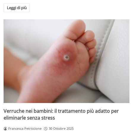
Leggi di più
Verruche nei bambini: il trattamento più adatto per
eliminarle senza stress
Francesca Petriccione
30 Ottobre 2025