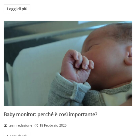
Leggi di più
Baby monitor: perché è così importante?
teamredazione
18 Febbraio 2025