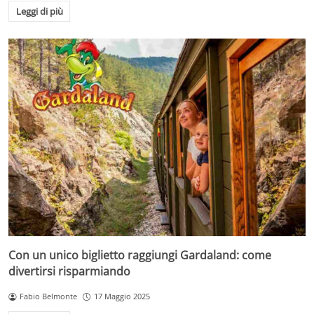
Leggi di più
Con un unico biglietto raggiungi Gardaland: come
divertirsi risparmiando
Fabio Belmonte
17 Maggio 2025